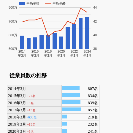
平均年収
平均年齢
800万
44
700万
42
600万
40
500万
38
2014
2016
2018
2020
2022
2024
年3月
年3月
年3月
年3月
年3月
年3月
従業員数の推移
2014年3月
807名
2015年3月
834名
+27名
2016年3月
839名
+5名
2017年3月
852名
+13名
2018年3月
219名
-633名
2019年3月
232名
+13名
2020年3月
241名
+9名