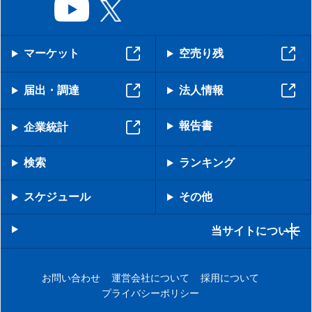
マーケット
空売り残
届出・調達
法人情報
報告書
企業統計
検索
ランキング
スケジュール
その他
当サイトについて
お問い合わせ
運営会社について
採用について
プライバシーポリシー