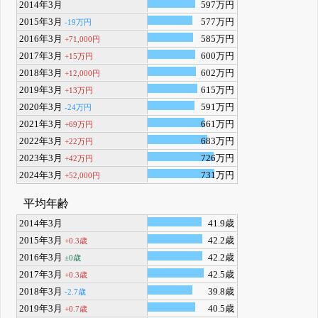
2014年3月
597万円
2015年3月
577万円
-19万円
2016年3月
585万円
+71,000円
2017年3月
600万円
+15万円
2018年3月
602万円
+12,000円
2019年3月
615万円
+13万円
2020年3月
591万円
-24万円
2021年3月
661万円
+69万円
2022年3月
683万円
+22万円
2023年3月
726万円
+42万円
2024年3月
731万円
+52,000円
平均年齢
2014年3月
41.9歳
2015年3月
42.2歳
+0.3歳
2016年3月
42.2歳
±0歳
2017年3月
42.5歳
+0.3歳
2018年3月
39.8歳
-2.7歳
2019年3月
40.5歳
+0.7歳