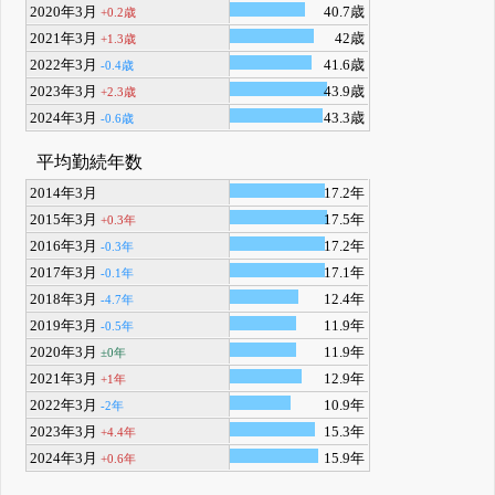
2020年3月
40.7歳
+0.2歳
2021年3月
42歳
+1.3歳
2022年3月
41.6歳
-0.4歳
2023年3月
43.9歳
+2.3歳
2024年3月
43.3歳
-0.6歳
平均勤続年数
2014年3月
17.2年
2015年3月
17.5年
+0.3年
2016年3月
17.2年
-0.3年
2017年3月
17.1年
-0.1年
2018年3月
12.4年
-4.7年
2019年3月
11.9年
-0.5年
2020年3月
11.9年
±0年
2021年3月
12.9年
+1年
2022年3月
10.9年
-2年
2023年3月
15.3年
+4.4年
2024年3月
15.9年
+0.6年