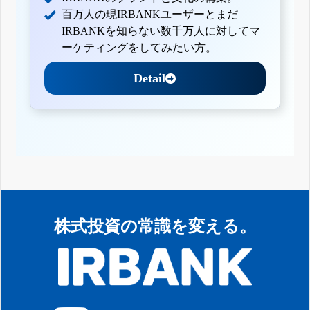
百万人の現IRBANKユーザーとまだ
IRBANKを知らない数千万人に対してマ
ーケティングをしてみたい方。
Detail
株式投資の常識を変える。