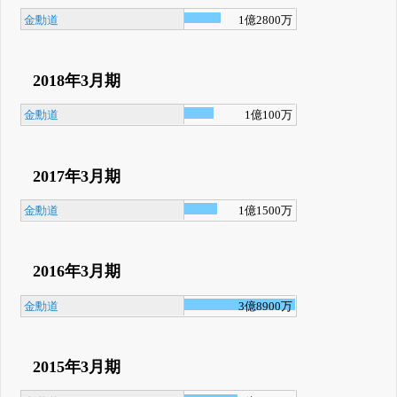
金勳道
1億2800万
2018年3月期
金勳道
1億100万
2017年3月期
金勳道
1億1500万
2016年3月期
金勳道
3億8900万
2015年3月期