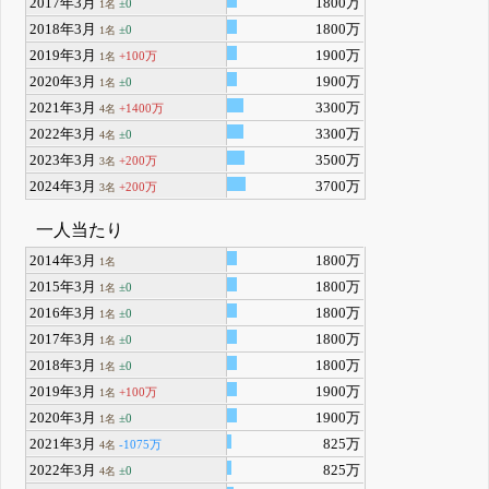
2017年3月
1800万
±0
1名
2018年3月
1800万
±0
1名
2019年3月
1900万
+100万
1名
2020年3月
1900万
±0
1名
2021年3月
3300万
+1400万
4名
2022年3月
3300万
±0
4名
2023年3月
3500万
+200万
3名
2024年3月
3700万
+200万
3名
一人当たり
2014年3月
1800万
1名
2015年3月
1800万
±0
1名
2016年3月
1800万
±0
1名
2017年3月
1800万
±0
1名
2018年3月
1800万
±0
1名
2019年3月
1900万
+100万
1名
2020年3月
1900万
±0
1名
2021年3月
825万
-1075万
4名
2022年3月
825万
±0
4名