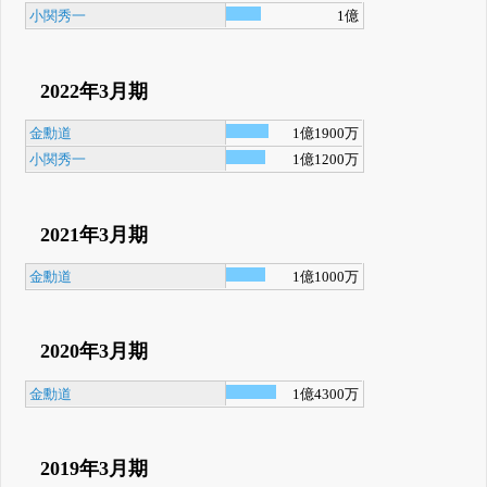
小関秀一
1億
2022年3月期
金勳道
1億1900万
小関秀一
1億1200万
2021年3月期
金勳道
1億1000万
2020年3月期
金勳道
1億4300万
2019年3月期