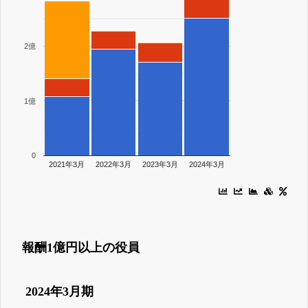
2億
1億
0
2021年3月
2022年3月
2023年3月
2024年3月
報酬1億円以上の役員
2024年3月期