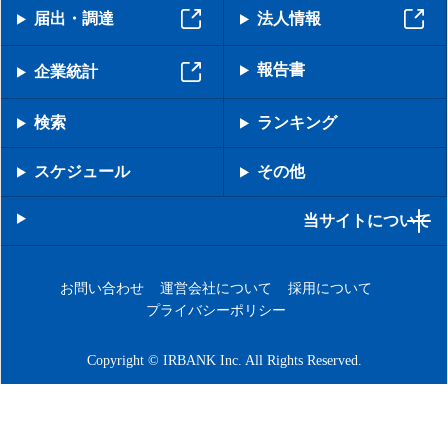
届出・調達
法人情報
報告書
企業統計
検索
ランキング
スケジュール
その他
当サイトについて
お問い合わせ
運営会社について
採用について
プライバシーポリシー
Copyright © IRBANK Inc. All Rights Reserved.