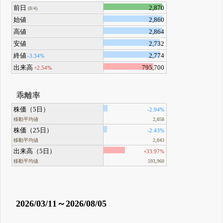
前日
2,870
(8/4)
始値
2,860
高値
2,864
安値
2,732
終値
2,774
-3.34%
出来高
795,700
+2.54%
乖離率
株価（5日）
-2.94%
移動平均値
2,858
株価（25日）
-2.43%
移動平均値
2,843
出来高（5日）
+33.97%
移動平均値
593,960
2026/03/11～2026/08/05