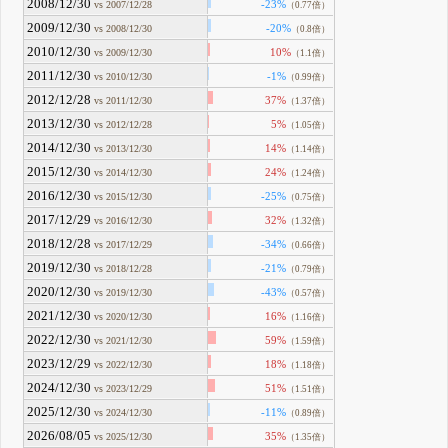
2008/12/30
-23%
vs 2007/12/28
（0.77倍）
2009/12/30
-20%
vs 2008/12/30
（0.8倍）
2010/12/30
10%
vs 2009/12/30
（1.1倍）
2011/12/30
-1%
vs 2010/12/30
（0.99倍）
2012/12/28
37%
vs 2011/12/30
（1.37倍）
2013/12/30
5%
vs 2012/12/28
（1.05倍）
2014/12/30
14%
vs 2013/12/30
（1.14倍）
2015/12/30
24%
vs 2014/12/30
（1.24倍）
2016/12/30
-25%
vs 2015/12/30
（0.75倍）
2017/12/29
32%
vs 2016/12/30
（1.32倍）
2018/12/28
-34%
vs 2017/12/29
（0.66倍）
2019/12/30
-21%
vs 2018/12/28
（0.79倍）
2020/12/30
-43%
vs 2019/12/30
（0.57倍）
2021/12/30
16%
vs 2020/12/30
（1.16倍）
2022/12/30
59%
vs 2021/12/30
（1.59倍）
2023/12/29
18%
vs 2022/12/30
（1.18倍）
2024/12/30
51%
vs 2023/12/29
（1.51倍）
2025/12/30
-11%
vs 2024/12/30
（0.89倍）
2026/08/05
35%
vs 2025/12/30
（1.35倍）