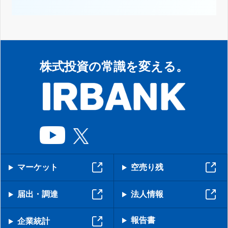
株式投資の常識を変える。
マーケット
空売り残
届出・調達
法人情報
報告書
企業統計