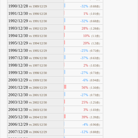
1990/12/28
-32%
vs 1989/12/29
（0.68倍）
1991/12/30
1%
vs 1990/12/28
（1.01倍）
1992/12/29
-32%
vs 1991/12/30
（0.68倍）
1993/12/30
28%
vs 1992/12/29
（1.28倍）
1994/12/30
10%
vs 1993/12/30
（1.1倍）
1995/12/29
20%
vs 1994/12/30
（1.2倍）
1996/12/30
-25%
vs 1995/12/29
（0.75倍）
1997/12/30
-37%
vs 1996/12/30
（0.63倍）
1998/12/30
2%
vs 1997/12/30
（1.02倍）
1999/12/30
-27%
vs 1998/12/30
（0.73倍）
2000/12/29
-6%
vs 1999/12/30
（0.94倍）
2001/12/28
56%
vs 2000/12/29
（1.56倍）
2002/12/30
-27%
vs 2001/12/28
（0.73倍）
2003/12/30
25%
vs 2002/12/30
（1.25倍）
2004/12/30
3%
vs 2003/12/30
（1.03倍）
2005/12/30
39%
vs 2004/12/30
（1.39倍）
2006/12/29
-4%
vs 2005/12/30
（0.96倍）
2007/12/28
-12%
vs 2006/12/29
（0.88倍）