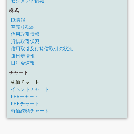
セグメント情報
株式
IR情報
空売り残高
信用取引情報
貸借取引状況
信用取引及び貸借取引の状況
逆日歩情報
日証金速報
チャート
株価チャート
イベントチャート
PERチャート
PBRチャート
時価総額チャート