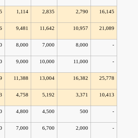
5
1,114
2,835
2,790
16,145
6
9,481
11,642
10,957
21,089
0
8,000
7,000
8,000
-
0
9,000
10,000
11,000
-
9
11,388
13,004
16,382
25,778
3
4,758
5,192
3,371
10,413
0
4,800
4,500
500
-
0
7,000
6,700
2,000
-