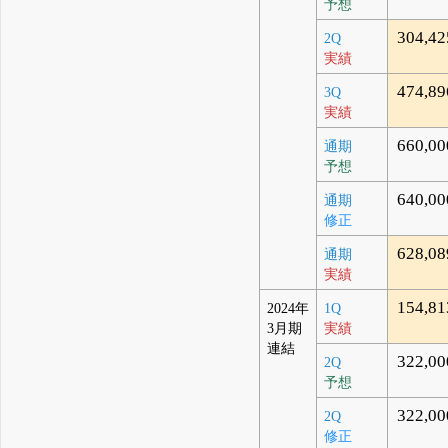
予想
304,42
2Q
実績
474,89
3Q
実績
660,00
通期
予想
640,00
通期
修正
628,08
通期
実績
154,81
2024年
1Q
3月期
実績
連結
322,00
2Q
予想
322,00
2Q
修正