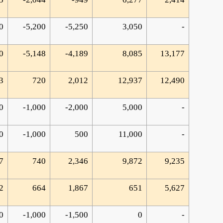
0
-5,200
-5,250
3,050
-
0
-5,148
-4,189
8,085
13,177
3
720
2,012
12,937
12,490
0
-1,000
-2,000
5,000
-
0
-1,000
500
11,000
-
7
740
2,346
9,872
9,235
2
664
1,867
651
5,627
0
-1,000
-1,500
0
-