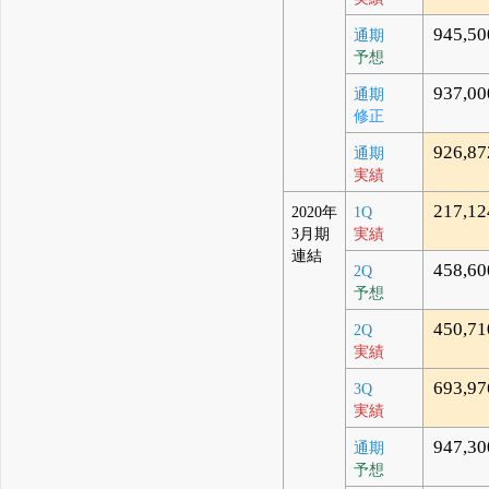
945,50
通期
予想
937,00
通期
修正
926,87
通期
実績
217,12
2020年
1Q
3月期
実績
連結
458,60
2Q
予想
450,71
2Q
実績
693,97
3Q
実績
947,30
通期
予想