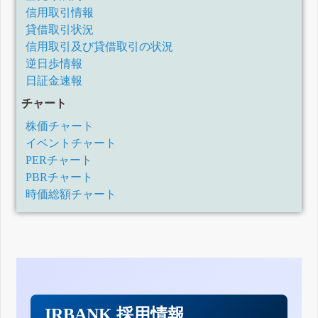
信用取引情報
貸借取引状況
信用取引及び貸借取引の状況
逆日歩情報
日証金速報
チャート
株価チャート
イベントチャート
PERチャート
PBRチャート
時価総額チャート
IRBANK 採用情報