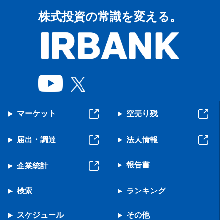
株式投資の常識を変える。
マーケット
空売り残
届出・調達
法人情報
報告書
企業統計
検索
ランキング
スケジュール
その他