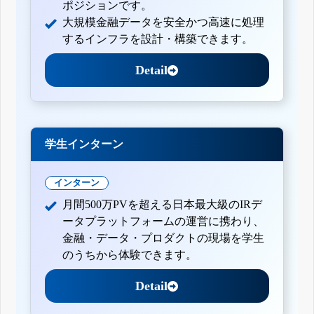
ポジションです。
大規模金融データを安全かつ高速に処理
するインフラを設計・構築できます。
Detail
学生インターン
インターン
月間500万PVを超える日本最大級のIRデ
ータプラットフォームの運営に携わり、
金融・データ・プロダクトの現場を学生
のうちから体験できます。
Detail