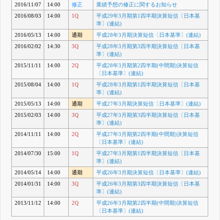
2016/11/07
14:00
修正
業績予想の修正に関するお知らせ
2016/08/03
14:00
1Q
平成29年3月期第1四半期決算短信〔日本基
準〕(連結)
2016/05/13
14:00
通期
平成28年3月期決算短信〔日本基準〕(連結)
2016/02/02
14:30
3Q
平成28年3月期第3四半期決算短信〔日本基
準〕(連結)
2015/11/11
14:00
2Q
平成28年3月期第2四半期(中間期)決算短信
〔日本基準〕(連結)
2015/08/04
14:00
1Q
平成28年3月期第1四半期決算短信〔日本基
準〕(連結)
2015/05/13
14:00
通期
平成27年3月期決算短信〔日本基準〕(連結)
2015/02/03
14:00
3Q
平成27年3月期第3四半期決算短信〔日本基
準〕(連結)
2014/11/11
14:00
2Q
平成27年3月期第2四半期(中間期)決算短信
〔日本基準〕(連結)
2014/07/30
15:00
1Q
平成27年3月期第1四半期決算短信〔日本基
準〕(連結)
2014/05/14
14:00
通期
平成26年3月期決算短信〔日本基準〕(連結)
2014/01/31
14:00
3Q
平成26年3月期第3四半期決算短信〔日本基
準〕(連結)
2013/11/12
14:00
2Q
平成26年3月期第2四半期(中間期)決算短信
〔日本基準〕(連結)