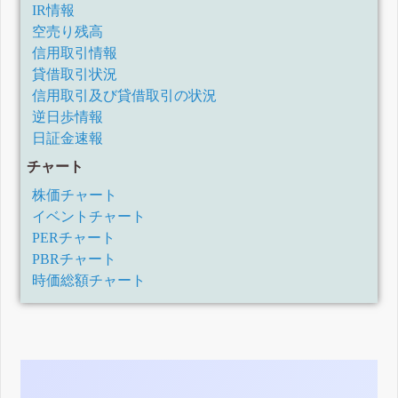
IR情報
空売り残高
信用取引情報
貸借取引状況
信用取引及び貸借取引の状況
逆日歩情報
日証金速報
チャート
株価チャート
イベントチャート
PERチャート
PBRチャート
時価総額チャート