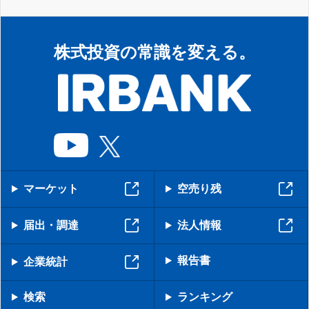
株式投資の常識を変える。
マーケット
空売り残
届出・調達
法人情報
報告書
企業統計
検索
ランキング