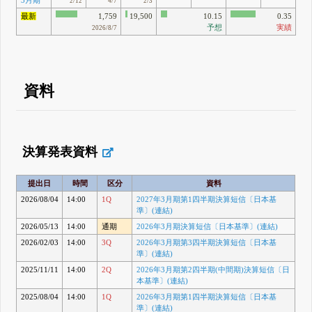
2/12
4/7
2/3
最新
1,759
19,500
10.15
0.35
予想
実績
2026/8/7
資料
決算発表資料
提出日
時間
区分
資料
2026/08/04
14:00
1Q
2027年3月期第1四半期決算短信〔日本基
準〕(連結)
2026/05/13
14:00
通期
2026年3月期決算短信〔日本基準〕(連結)
2026/02/03
14:00
3Q
2026年3月期第3四半期決算短信〔日本基
準〕(連結)
2025/11/11
14:00
2Q
2026年3月期第2四半期(中間期)決算短信〔日
本基準〕(連結)
2025/08/04
14:00
1Q
2026年3月期第1四半期決算短信〔日本基
準〕(連結)