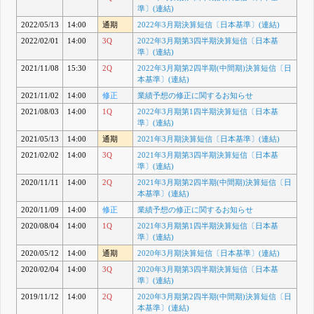
準〕(連結)
2022/05/13
14:00
通期
2022年3月期決算短信〔日本基準〕(連結)
2022/02/01
14:00
3Q
2022年3月期第3四半期決算短信〔日本基
準〕(連結)
2021/11/08
15:30
2Q
2022年3月期第2四半期(中間期)決算短信〔日
本基準〕(連結)
2021/11/02
14:00
修正
業績予想の修正に関するお知らせ
2021/08/03
14:00
1Q
2022年3月期第1四半期決算短信〔日本基
準〕(連結)
2021/05/13
14:00
通期
2021年3月期決算短信〔日本基準〕(連結)
2021/02/02
14:00
3Q
2021年3月期第3四半期決算短信〔日本基
準〕(連結)
2020/11/11
14:00
2Q
2021年3月期第2四半期(中間期)決算短信〔日
本基準〕(連結)
2020/11/09
14:00
修正
業績予想の修正に関するお知らせ
2020/08/04
14:00
1Q
2021年3月期第1四半期決算短信〔日本基
準〕(連結)
2020/05/12
14:00
通期
2020年3月期決算短信〔日本基準〕(連結)
2020/02/04
14:00
3Q
2020年3月期第3四半期決算短信〔日本基
準〕(連結)
2019/11/12
14:00
2Q
2020年3月期第2四半期(中間期)決算短信〔日
本基準〕(連結)