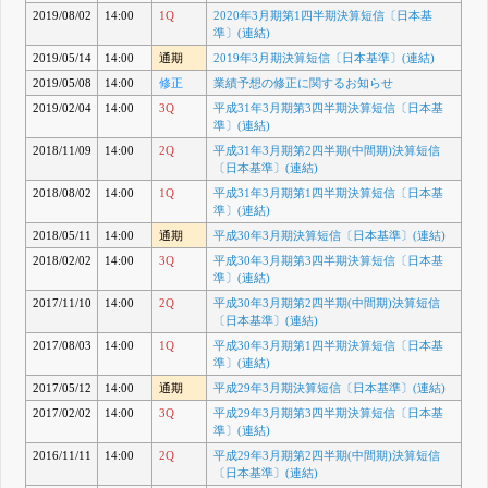
2019/08/02
14:00
1Q
2020年3月期第1四半期決算短信〔日本基
準〕(連結)
2019/05/14
14:00
通期
2019年3月期決算短信〔日本基準〕(連結)
2019/05/08
14:00
修正
業績予想の修正に関するお知らせ
2019/02/04
14:00
3Q
平成31年3月期第3四半期決算短信〔日本基
準〕(連結)
2018/11/09
14:00
2Q
平成31年3月期第2四半期(中間期)決算短信
〔日本基準〕(連結)
2018/08/02
14:00
1Q
平成31年3月期第1四半期決算短信〔日本基
準〕(連結)
2018/05/11
14:00
通期
平成30年3月期決算短信〔日本基準〕(連結)
2018/02/02
14:00
3Q
平成30年3月期第3四半期決算短信〔日本基
準〕(連結)
2017/11/10
14:00
2Q
平成30年3月期第2四半期(中間期)決算短信
〔日本基準〕(連結)
2017/08/03
14:00
1Q
平成30年3月期第1四半期決算短信〔日本基
準〕(連結)
2017/05/12
14:00
通期
平成29年3月期決算短信〔日本基準〕(連結)
2017/02/02
14:00
3Q
平成29年3月期第3四半期決算短信〔日本基
準〕(連結)
2016/11/11
14:00
2Q
平成29年3月期第2四半期(中間期)決算短信
〔日本基準〕(連結)