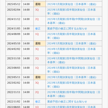
2025/05/12
14:00
通期
2025年3月期決算短信〔日本基準〕(連結)
2025/02/04
14:00
3Q
2025年3月期第3四半期決算短信〔日本基
準〕(連結)
2024/11/12
14:00
2Q
2025年3月期第2四半期(中間期)決算短信〔日
本基準〕(連結)
2024/11/05
14:00
修正
業績予想の修正に関するお知らせ
2024/08/09
14:00
1Q
2025年3月期第1四半期決算短信〔日本基
準〕(連結)
2024/05/10
14:00
通期
2024年3月期決算短信〔日本基準〕(連結)
2024/02/02
14:00
3Q
2024年3月期第3四半期決算短信〔日本基
準〕(連結)
2023/11/10
14:00
2Q
2024年3月期第2四半期(中間期)決算短信〔日
本基準〕(連結)
2023/08/03
14:00
1Q
2024年3月期第1四半期決算短信〔日本基
準〕(連結)
2023/05/11
14:00
通期
2023年3月期決算短信〔日本基準〕(連結)
2023/02/02
14:00
3Q
2023年3月期第3四半期決算短信〔日本基
準〕(連結)
2022/11/11
14:00
2Q
2023年3月期第2四半期(中間期)決算短信〔日
本基準〕(連結)
2022/11/02
14:00
修正
業績予想の修正に関するお知らせ
2022/08/03
14:00
1Q
2023年3月期第1四半期決算短信〔日本基