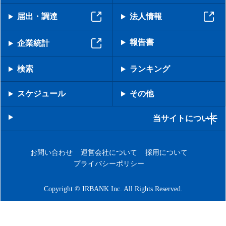
届出・調達
法人情報
報告書
企業統計
検索
ランキング
スケジュール
その他
当サイトについて
お問い合わせ
運営会社について
採用について
プライバシーポリシー
Copyright © IRBANK Inc. All Rights Reserved.