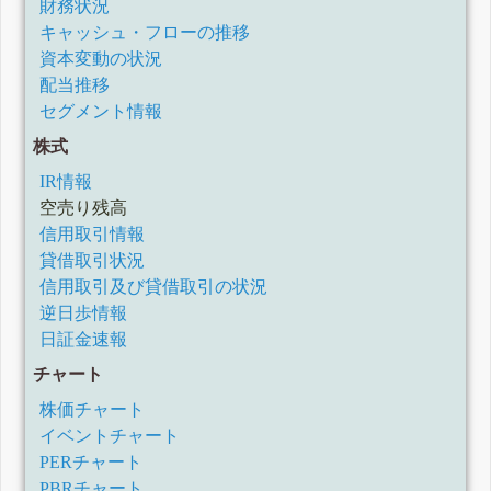
財務状況
キャッシュ・フローの推移
資本変動の状況
配当推移
セグメント情報
株式
IR情報
空売り残高
信用取引情報
貸借取引状況
信用取引及び貸借取引の状況
逆日歩情報
日証金速報
チャート
株価チャート
イベントチャート
PERチャート
PBRチャート