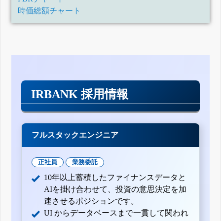
時価総額チャート
IRBANK 採用情報
フルスタックエンジニア
正社員
業務委託
10年以上蓄積したファイナンスデータと
AIを掛け合わせて、投資の意思決定を加
速させるポジションです。
UI からデータベースまで一貫して関われ