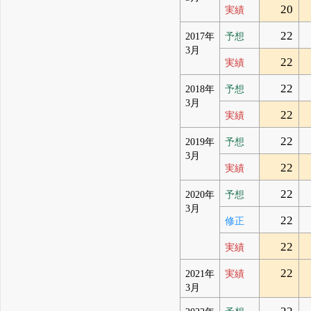
20
実績
22
2017年
予想
3月
22
実績
22
2018年
予想
3月
22
実績
22
2019年
予想
3月
22
実績
22
2020年
予想
3月
22
修正
22
実績
22
2021年
実績
3月