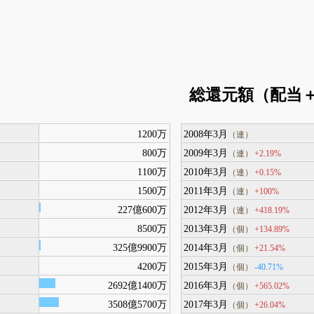
総還元額（配当
1200万
2008年3月
（連）
800万
2009年3月
+2.19%
（連）
1100万
2010年3月
+0.15%
（連）
1500万
2011年3月
+100%
（連）
227億600万
2012年3月
+418.19%
（連）
8500万
2013年3月
+134.89%
（個）
325億9900万
2014年3月
+21.54%
（個）
4200万
2015年3月
-40.71%
（個）
2692億1400万
2016年3月
+565.02%
（個）
3508億5700万
2017年3月
+26.04%
（個）