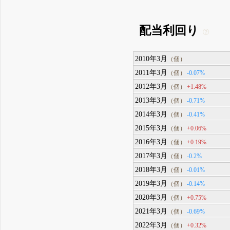
配当利回り
2010年3月
（個）
2011年3月
-0.07%
（個）
2012年3月
+1.48%
（個）
2013年3月
-0.71%
（個）
2014年3月
-0.41%
（個）
2015年3月
+0.06%
（個）
2016年3月
+0.19%
（個）
2017年3月
-0.2%
（個）
2018年3月
-0.01%
（個）
2019年3月
-0.14%
（個）
2020年3月
+0.75%
（個）
2021年3月
-0.69%
（個）
2022年3月
+0.32%
（個）