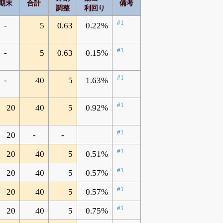
期末
合計
備考
調整
利回り
#1
-
5
0.63
0.22%
#1
-
5
0.63
0.15%
#1
-
40
5
1.63%
#1
20
40
5
0.92%
#1
20
-
-
#1
20
40
5
0.51%
#1
20
40
5
0.57%
#1
20
40
5
0.57%
#1
20
40
5
0.75%