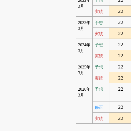
22
2022年
予想
3月
22
実績
22
2023年
予想
3月
22
実績
22
2024年
予想
3月
22
実績
22
2025年
予想
3月
22
実績
22
2026年
予想
3月
22
修正
22
実績