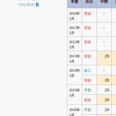
年度
区分
中間
CSV,JSON
-
2010年
実績
3月
-
2011年
実績
3月
-
2012年
実績
3月
20
2013年
実績
3月
-
2014年
修正
3月
20
実績
20
2015年
予想
3月
20
実績
20
2016年
予想
3月