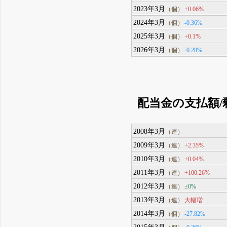
2023年3月
+0.06%
（個）
2024年3月
-0.36%
（個）
2025年3月
+0.1%
（個）
2026年3月
-0.28%
（個）
配当金の支払額/
2008年3月
（連）
2009年3月
+2.35%
（連）
2010年3月
+0.04%
（連）
2011年3月
+100.26%
（連）
2012年3月
±0%
（連）
2013年3月
大幅増
（連）
2014年3月
-27.82%
（個）
2015年3月