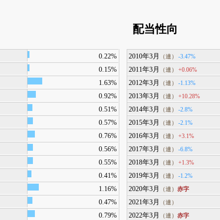
配当性向
0.22%
2010年3月
-3.47%
（連）
0.15%
2011年3月
+0.06%
（連）
1.63%
2012年3月
-1.13%
（連）
0.92%
2013年3月
+10.28%
（連）
0.51%
2014年3月
-2.8%
（連）
0.57%
2015年3月
-2.1%
（連）
0.76%
2016年3月
+3.1%
（連）
0.56%
2017年3月
-6.8%
（連）
0.55%
2018年3月
+1.3%
（連）
0.41%
2019年3月
-1.2%
（連）
1.16%
2020年3月
赤字
（連）
0.47%
2021年3月
（連）
0.79%
2022年3月
赤字
（連）