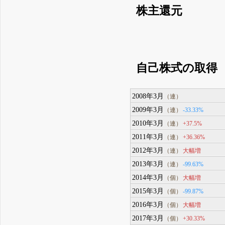
株主還元
自己株式の取得
2008年3月
（連）
2009年3月
-33.33%
（連）
2010年3月
+37.5%
（連）
2011年3月
+36.36%
（連）
2012年3月
大幅増
（連）
2013年3月
-99.63%
（連）
2014年3月
大幅増
（個）
2015年3月
-99.87%
（個）
2016年3月
大幅増
（個）
2017年3月
+30.33%
（個）