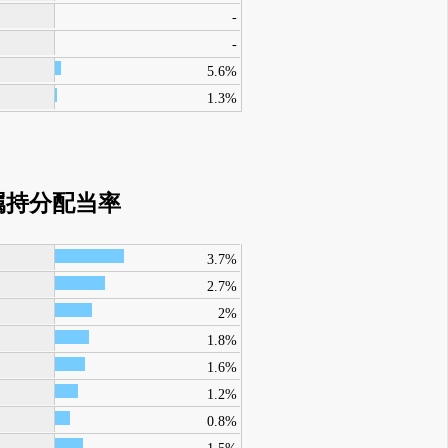
-
-
5.6%
1.3%
属持分配当率
3.7%
2.7%
2%
1.8%
1.6%
1.2%
0.8%
1.5%