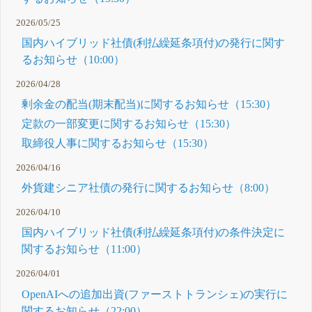
2026/05/25
国内ハイブリッド社債(利払繰延条項付)の発行に関す
るお知らせ（10:00）
2026/04/28
剰余金の配当(期末配当)に関するお知らせ（15:30）
定款の一部変更に関するお知らせ（15:30）
取締役人事に関するお知らせ（15:30）
2026/04/16
外貨建シニア社債の発行に関するお知らせ（8:00）
2026/04/10
国内ハイブリッド社債(利払繰延条項付)の条件決定に
関するお知らせ（11:00）
2026/04/01
OpenAIへの追加出資(ファーストトランシェ)の実行に
関するお知らせ（22:00）