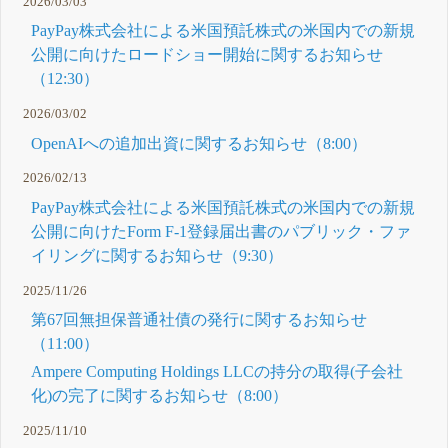
2026/03/03
PayPay株式会社による米国預託株式の米国内での新規
公開に向けたロードショー開始に関するお知らせ
（12:30）
2026/03/02
OpenAIへの追加出資に関するお知らせ（8:00）
2026/02/13
PayPay株式会社による米国預託株式の米国内での新規
公開に向けたForm F-1登録届出書のパブリック・ファ
イリングに関するお知らせ（9:30）
2025/11/26
第67回無担保普通社債の発行に関するお知らせ
（11:00）
Ampere Computing Holdings LLCの持分の取得(子会社
化)の完了に関するお知らせ（8:00）
2025/11/10