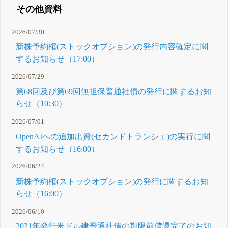
その他資料
2026/07/30
新株予約権(ストックオプション)の発行内容確定に関
するお知らせ（17:00）
2026/07/29
第68回及び第69回無担保普通社債の発行に関するお知
らせ（10:30）
2026/07/01
OpenAIへの追加出資(セカンドトランシェ)の実行に関
するお知らせ（16:00）
2026/06/24
新株予約権(ストックオプション)の発行に関するお知
らせ（16:00）
2026/06/10
2021年発行米ドル建普通社債の期限前償還完了のお知