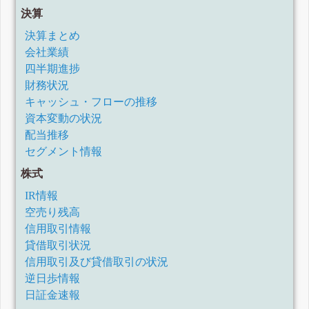
決算
決算まとめ
会社業績
四半期進捗
財務状況
キャッシュ・フローの推移
資本変動の状況
配当推移
セグメント情報
株式
IR情報
空売り残高
信用取引情報
貸借取引状況
信用取引及び貸借取引の状況
逆日歩情報
日証金速報