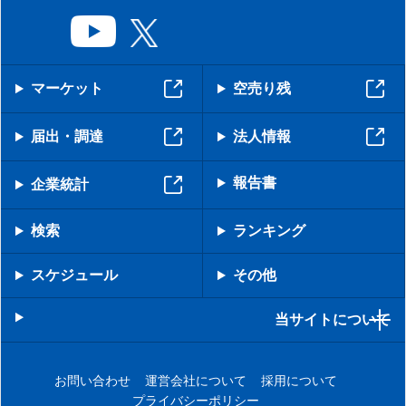
マーケット
空売り残
届出・調達
法人情報
報告書
企業統計
検索
ランキング
スケジュール
その他
当サイトについて
お問い合わせ
運営会社について
採用について
プライバシーポリシー