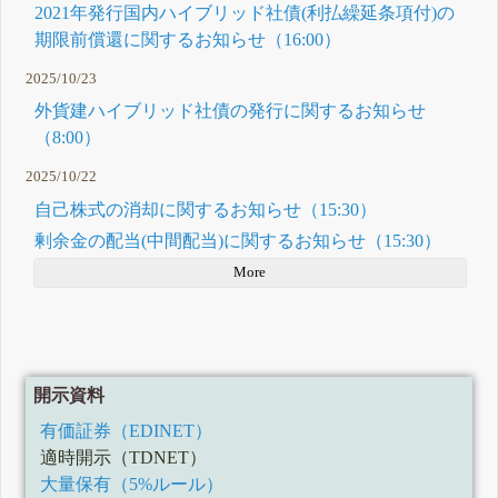
2021年発行国内ハイブリッド社債(利払繰延条項付)の
期限前償還に関するお知らせ（16:00）
2025/10/23
外貨建ハイブリッド社債の発行に関するお知らせ
（8:00）
2025/10/22
自己株式の消却に関するお知らせ（15:30）
剰余金の配当(中間配当)に関するお知らせ（15:30）
More
開示資料
有価証券（EDINET）
適時開示（TDNET）
大量保有（5%ルール）