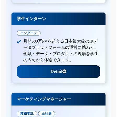
学生インターン
インターン
月間500万PVを超える日本最大級のIRデ
ータプラットフォームの運営に携わり、
金融・データ・プロダクトの現場を学生
のうちから体験できます。
Detail
マーケティングマネージャー
業務委託
正社員