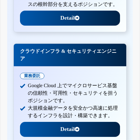
スの根幹部分を支えるポジションです。
Detail
クラウドインフラ & セキュリティエンジニ
ア
業務委託
Google Cloud 上でマイクロサービス基盤
の信頼性・可用性・セキュリティを担う
ポジションです。
大規模金融データを安全かつ高速に処理
するインフラを設計・構築できます。
Detail