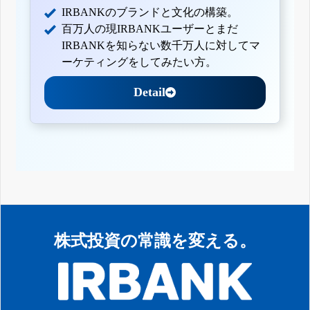
IRBANKのブランドと文化の構築。
百万人の現IRBANKユーザーとまだ
IRBANKを知らない数千万人に対してマ
ーケティングをしてみたい方。
Detail
株式投資の常識を変える。