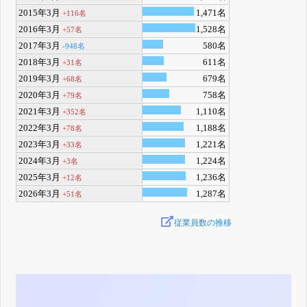
2015年3月
1,471名
+116名
2016年3月
1,528名
+57名
2017年3月
580名
-948名
2018年3月
611名
+31名
2019年3月
679名
+68名
2020年3月
758名
+79名
2021年3月
1,110名
+352名
2022年3月
1,188名
+78名
2023年3月
1,221名
+33名
2024年3月
1,224名
+3名
2025年3月
1,236名
+12名
2026年3月
1,287名
+51名
従業員数の推移