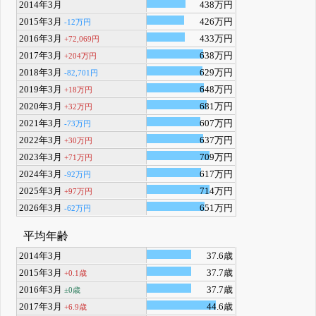
2014年3月
438万円
2015年3月
426万円
-12万円
2016年3月
433万円
+72,069円
2017年3月
638万円
+204万円
2018年3月
629万円
-82,701円
2019年3月
648万円
+18万円
2020年3月
681万円
+32万円
2021年3月
607万円
-73万円
2022年3月
637万円
+30万円
2023年3月
709万円
+71万円
2024年3月
617万円
-92万円
2025年3月
714万円
+97万円
2026年3月
651万円
-62万円
平均年齢
2014年3月
37.6歳
2015年3月
37.7歳
+0.1歳
2016年3月
37.7歳
±0歳
2017年3月
44.6歳
+6.9歳