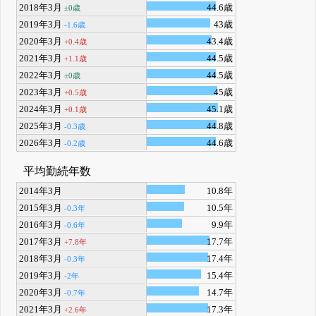
2018年3月
44.6歳
±0歳
2019年3月
43歳
-1.6歳
2020年3月
43.4歳
+0.4歳
2021年3月
44.5歳
+1.1歳
2022年3月
44.5歳
±0歳
2023年3月
45歳
+0.5歳
2024年3月
45.1歳
+0.1歳
2025年3月
44.8歳
-0.3歳
2026年3月
44.6歳
-0.2歳
平均勤続年数
2014年3月
10.8年
2015年3月
10.5年
-0.3年
2016年3月
9.9年
-0.6年
2017年3月
17.7年
+7.8年
2018年3月
17.4年
-0.3年
2019年3月
15.4年
-2年
2020年3月
14.7年
-0.7年
2021年3月
17.3年
+2.6年