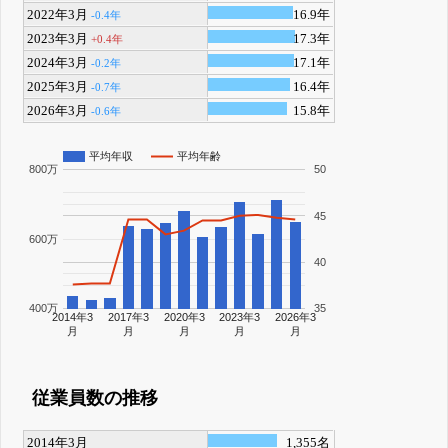
2022年3月
16.9年
-0.4年
2023年3月
17.3年
+0.4年
2024年3月
17.1年
-0.2年
2025年3月
16.4年
-0.7年
2026年3月
15.8年
-0.6年
平均年収
平均年齢
800万
50
45
600万
40
400万
35
2014年3
2017年3
2020年3
2023年3
2026年3
月
月
月
月
月
従業員数の推移
2014年3月
1,355名