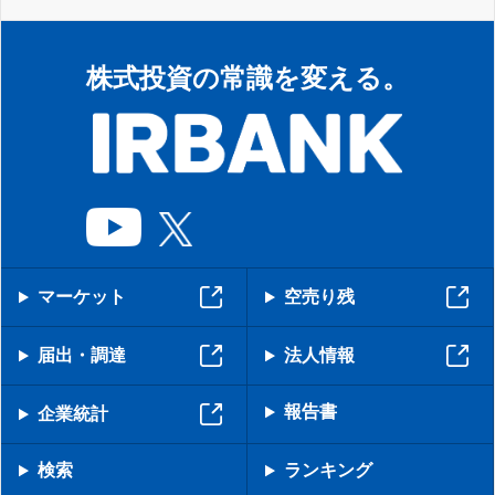
株式投資の常識を変える。
マーケット
空売り残
届出・調達
法人情報
報告書
企業統計
検索
ランキング