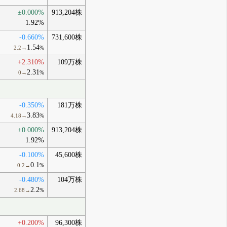
±0.000%
913,204株
1.92%
-0.660%
731,600株
1.54
2.2→
%
+2.310%
109万株
2.31
0→
%
-0.350%
181万株
3.83
4.18→
%
±0.000%
913,204株
1.92%
-0.100%
45,600株
0.1
0.2→
%
-0.480%
104万株
2.2
2.68→
%
+0.200%
96,300株