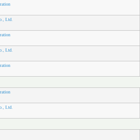
ration
., Ltd.
ration
., Ltd.
ration
ration
., Ltd.