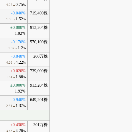
0.75
4.22→
%
-0.040%
719,400株
1.52
1.56→
%
±0.000%
913,204株
1.92%
-0.170%
570,100株
1.2
1.37→
%
-0.040%
200万株
4.22
4.26→
%
+0.020%
739,000株
1.56
1.54→
%
±0.000%
913,204株
1.92%
-0.940%
649,201株
1.37
2.31→
%
+0.430%
201万株
4.26
3.83→
%