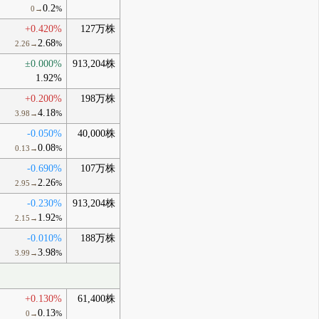
0.2
0→
%
+0.420%
127万株
2.68
2.26→
%
±0.000%
913,204株
1.92%
+0.200%
198万株
4.18
3.98→
%
-0.050%
40,000株
0.08
0.13→
%
-0.690%
107万株
2.26
2.95→
%
-0.230%
913,204株
1.92
2.15→
%
-0.010%
188万株
3.98
3.99→
%
+0.130%
61,400株
0.13
0→
%