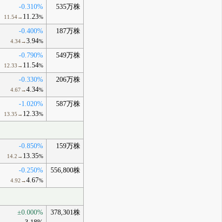
-0.310%
535万株
11.23
11.54→
%
-0.400%
187万株
3.94
4.34→
%
-0.790%
549万株
11.54
12.33→
%
-0.330%
206万株
4.34
4.67→
%
-1.020%
587万株
12.33
13.35→
%
-0.850%
159万株
13.35
14.2→
%
-0.250%
556,800株
4.67
4.92→
%
±0.000%
378,301株