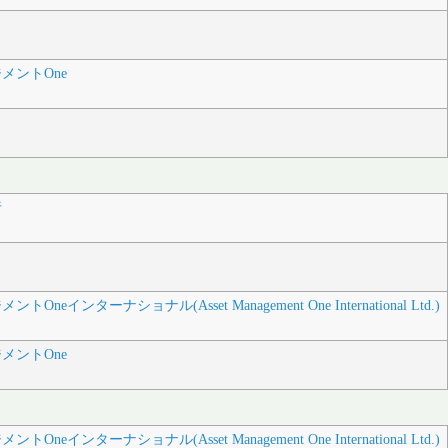
メントOne
行
neインターナショナル(Asset Management One International Ltd.)
メントOne
neインターナショナル(Asset Management One International Ltd.)