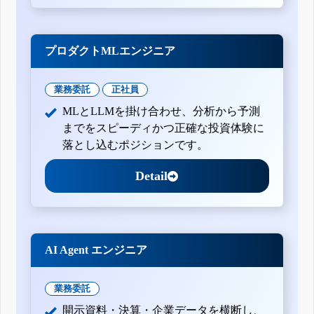
プロダクトMLエンジニア
業務委託
正社員
MLとLLMを掛け合わせ、分析から予測
までをスピーディかつ正確な投資体験に
落とし込むポジションです。
Detail
AI Agent エンジニア
業務委託
開示資料・決算・企業データを横断し、