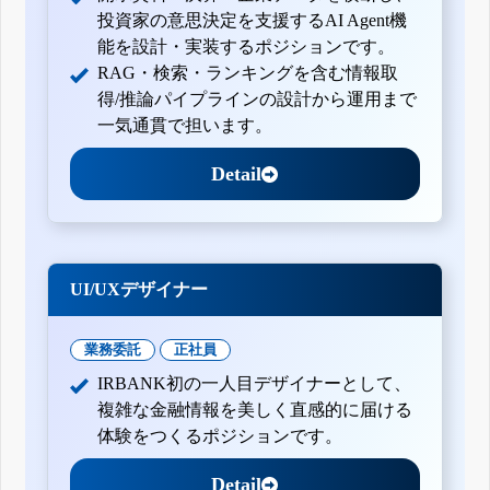
投資家の意思決定を支援するAI Agent機
能を設計・実装するポジションです。
RAG・検索・ランキングを含む情報取
得/推論パイプラインの設計から運用まで
一気通貫で担います。
Detail
UI/UXデザイナー
業務委託
正社員
IRBANK初の一人目デザイナーとして、
複雑な金融情報を美しく直感的に届ける
体験をつくるポジションです。
Detail