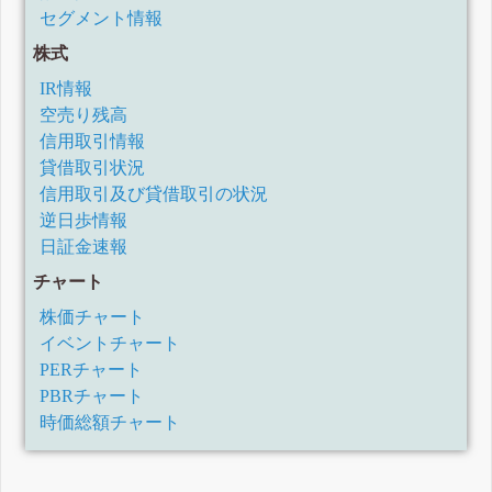
セグメント情報
株式
IR情報
空売り残高
信用取引情報
貸借取引状況
信用取引及び貸借取引の状況
逆日歩情報
日証金速報
チャート
株価チャート
イベントチャート
PERチャート
PBRチャート
時価総額チャート