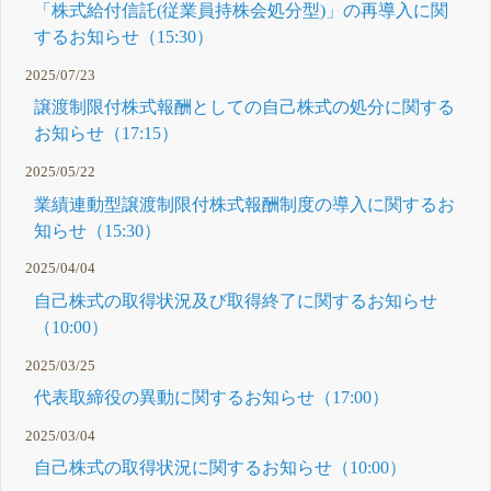
「株式給付信託(従業員持株会処分型)」の再導入に関
するお知らせ（15:30）
2025/07/23
譲渡制限付株式報酬としての自己株式の処分に関する
お知らせ（17:15）
2025/05/22
業績連動型譲渡制限付株式報酬制度の導入に関するお
知らせ（15:30）
2025/04/04
自己株式の取得状況及び取得終了に関するお知らせ
（10:00）
2025/03/25
代表取締役の異動に関するお知らせ（17:00）
2025/03/04
自己株式の取得状況に関するお知らせ（10:00）