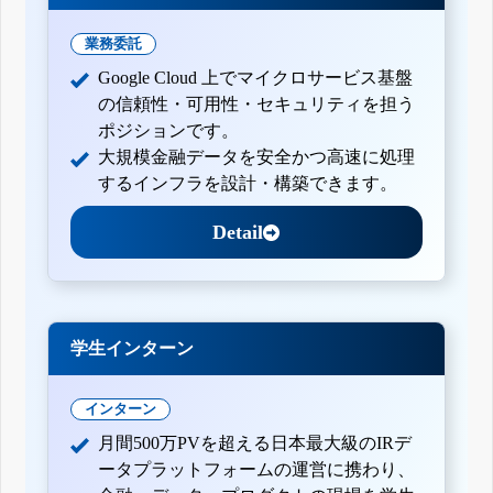
業務委託
Google Cloud 上でマイクロサービス基盤
の信頼性・可用性・セキュリティを担う
ポジションです。
大規模金融データを安全かつ高速に処理
するインフラを設計・構築できます。
Detail
学生インターン
インターン
月間500万PVを超える日本最大級のIRデ
ータプラットフォームの運営に携わり、