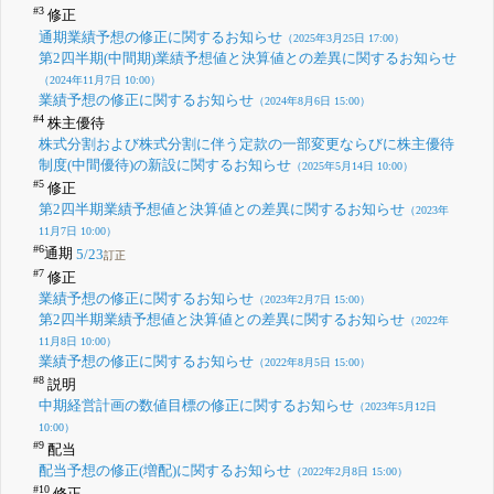
#3
修正
通期業績予想の修正に関するお知らせ
（2025年3月25日 17:00）
第2四半期(中間期)業績予想値と決算値との差異に関するお知らせ
（2024年11月7日 10:00）
業績予想の修正に関するお知らせ
（2024年8月6日 15:00）
#4
株主優待
株式分割および株式分割に伴う定款の一部変更ならびに株主優待
制度(中間優待)の新設に関するお知らせ
（2025年5月14日 10:00）
#5
修正
第2四半期業績予想値と決算値との差異に関するお知らせ
（2023年
11月7日 10:00）
#6
通期
5/23
訂正
#7
修正
業績予想の修正に関するお知らせ
（2023年2月7日 15:00）
第2四半期業績予想値と決算値との差異に関するお知らせ
（2022年
11月8日 10:00）
業績予想の修正に関するお知らせ
（2022年8月5日 15:00）
#8
説明
中期経営計画の数値目標の修正に関するお知らせ
（2023年5月12日
10:00）
#9
配当
配当予想の修正(増配)に関するお知らせ
（2022年2月8日 15:00）
#10