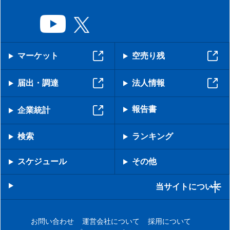
マーケット
空売り残
届出・調達
法人情報
報告書
企業統計
検索
ランキング
スケジュール
その他
当サイトについて
お問い合わせ
運営会社について
採用について