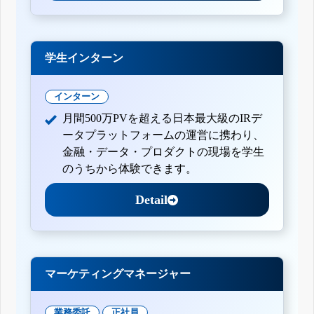
学生インターン
インターン
月間500万PVを超える日本最大級のIRデ
ータプラットフォームの運営に携わり、
金融・データ・プロダクトの現場を学生
のうちから体験できます。
Detail
マーケティングマネージャー
業務委託
正社員