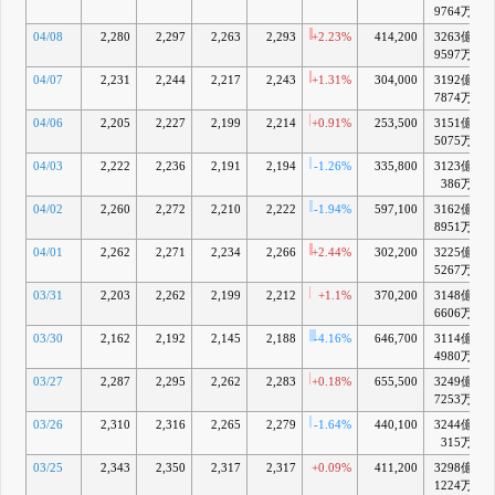
9764万
04/08
2,280
2,297
2,263
2,293
+2.23%
414,200
3263億
9597万
04/07
2,231
2,244
2,217
2,243
+1.31%
304,000
3192億
7874万
04/06
2,205
2,227
2,199
2,214
+0.91%
253,500
3151億
5075万
04/03
2,222
2,236
2,191
2,194
-1.26%
335,800
3123億
386万
04/02
2,260
2,272
2,210
2,222
-1.94%
597,100
3162億
8951万
04/01
2,262
2,271
2,234
2,266
+2.44%
302,200
3225億
5267万
03/31
2,203
2,262
2,199
2,212
+1.1%
370,200
3148億
6606万
03/30
2,162
2,192
2,145
2,188
-4.16%
646,700
3114億
4980万
03/27
2,287
2,295
2,262
2,283
+0.18%
655,500
3249億
7253万
03/26
2,310
2,316
2,265
2,279
-1.64%
440,100
3244億
315万
03/25
2,343
2,350
2,317
2,317
+0.09%
411,200
3298億
1224万