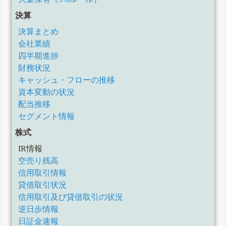
決算
決算まとめ
会社業績
四半期進捗
財務状況
キャッシュ・フローの推移
資本変動の状況
配当推移
セグメント情報
株式
IR情報
空売り残高
信用取引情報
貸借取引状況
信用取引及び貸借取引の状況
逆日歩情報
日証金速報