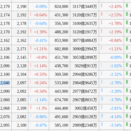
2,179
2,190
-0.09%
824,000
3117億3449万
+2.43%
2,174
2,192
+0.64%
431,300
3120億1917万
+2.53%
1
2,178
2,178
-0.64%
356,500
3100億2635万
+1.78%
1
2,170
2,192
+1.39%
488,200
3120億1917万
+2.19%
1
2,162
2,162
-0.41%
853,900
3077億4884万
+0.84%
1
2,128
2,171
+1.21%
682,800
3090億2994万
+1.21%
2,106
2,145
+0.8%
451,700
3053億2898万
-0.09%
1
2,096
2,128
+1.14%
438,700
3029億913万
-1.02%
1
2,100
2,104
+0.33%
369,500
2994億9286万
-2.32%
1
2,040
2,097
+0.24%
533,000
2984億9645万
-2.78%
2,090
2,092
+0.34%
443,900
2977億8472万
-3.28%
1
2,060
2,085
-1.14%
674,700
2967億8831万
-3.78%
1
2,068
2,109
+1.3%
444,400
3002億458万
-2.81%
1
2,076
2,082
-0.86%
491,600
2963億6128万
-4.14%
1
2,095
2,100
-0.47%
585,100
2989億2348万
-3.54%
1