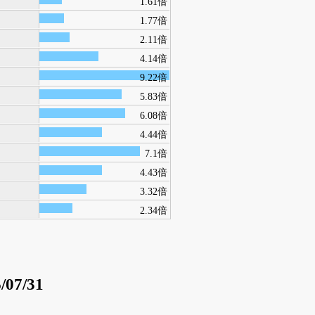
1.61倍
1.77倍
2.11倍
4.14倍
9.22倍
5.83倍
6.08倍
4.44倍
7.1倍
4.43倍
3.32倍
2.34倍
/07/31