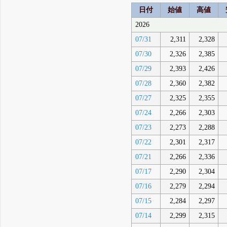
日付
始値
高値
2026
07/31
2,311
2,328
07/30
2,326
2,385
07/29
2,393
2,426
07/28
2,360
2,382
07/27
2,325
2,355
07/24
2,266
2,303
07/23
2,273
2,288
07/22
2,301
2,317
07/21
2,266
2,336
07/17
2,290
2,304
07/16
2,279
2,294
07/15
2,284
2,297
07/14
2,299
2,315