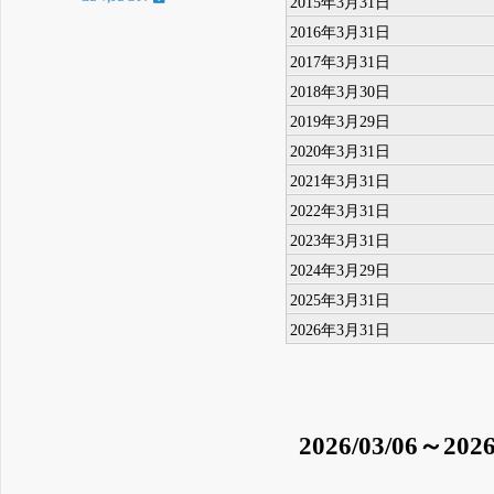
2015年3月31日
2016年3月31日
2017年3月31日
2018年3月30日
2019年3月29日
2020年3月31日
2021年3月31日
2022年3月31日
2023年3月31日
2024年3月29日
2025年3月31日
2026年3月31日
2026/03/06～2026