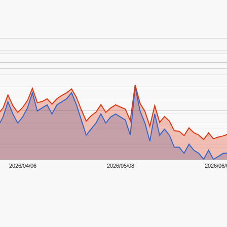
2026/04/06
2026/05/08
2026/06/