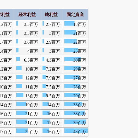
業利益
経常利益
純利益
固定資産
2百万
3.5百万
2.7百万
18百万
2.1百万
3.5百万
3百万
21百万
2.7百万
3.6百万
2.9百万
22百万
3.4百万
4百万
3百万
25百万
5.9百万
6.5百万
4.3百万
30百万
9.2百万
10百万
7.2百万
29百万
13百万
12百万
7.9百万
27百万
10百万
11百万
7.5百万
28百万
11百万
13百万
9.5百万
29百万
14百万
19百万
14百万
33百万
16百万
21百万
16百万
38百万
15百万
21百万
17百万
39百万
17百万
22百万
16百万
43百万