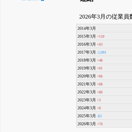
2026年3月の従業員
2014年3月
2015年3月
+110
2016年3月
+63
2017年3月
-1,093
2018年3月
+48
2019年3月
+91
2020年3月
+66
2021年3月
+68
2022年3月
+86
2023年3月
+5
2024年3月
+8
2025年3月
-63
2026年3月
+76