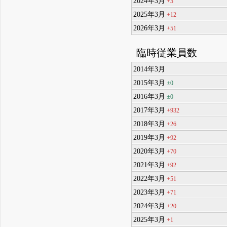
2024年3月
+3
2025年3月
+12
2026年3月
+51
臨時従業員数
2014年3月
2015年3月
±0
2016年3月
±0
2017年3月
+932
2018年3月
+26
2019年3月
+92
2020年3月
+70
2021年3月
+92
2022年3月
+51
2023年3月
+71
2024年3月
+20
2025年3月
+1