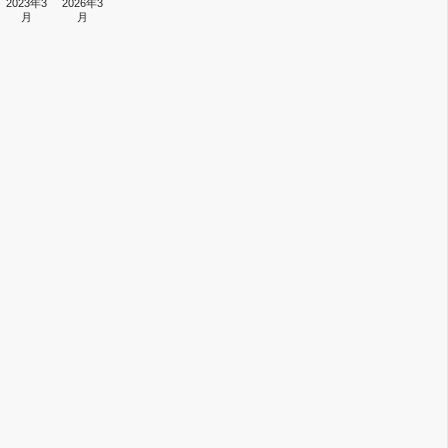
2023年3
2026年3
月
月