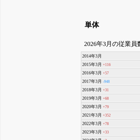
単体
2026年3月の従業員
2014年3月
2015年3月
+116
2016年3月
+57
2017年3月
-948
2018年3月
+31
2019年3月
+68
2020年3月
+79
2021年3月
+352
2022年3月
+78
2023年3月
+33