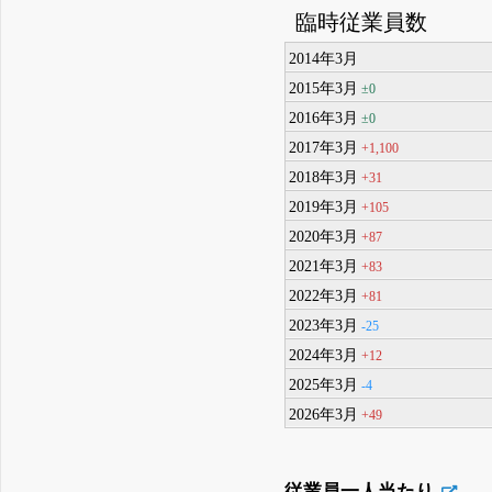
臨時従業員数
2014年3月
2015年3月
±0
2016年3月
±0
2017年3月
+1,100
2018年3月
+31
2019年3月
+105
2020年3月
+87
2021年3月
+83
2022年3月
+81
2023年3月
-25
2024年3月
+12
2025年3月
-4
2026年3月
+49
従業員一人当たり