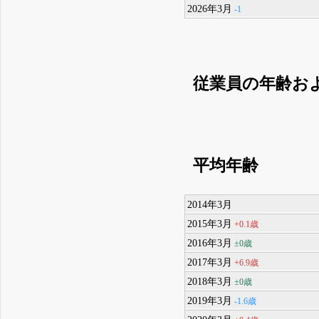
2026年3月
-1
従業員の年齢お
平均年齢
2014年3月
2015年3月
+0.1歳
2016年3月
±0歳
2017年3月
+6.9歳
2018年3月
±0歳
2019年3月
-1.6歳