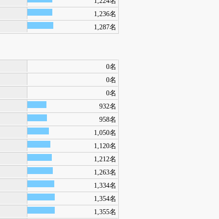
1,224名
1,236名
1,287名
0名
0名
0名
932名
958名
1,050名
1,120名
1,212名
1,263名
1,334名
1,354名
1,355名