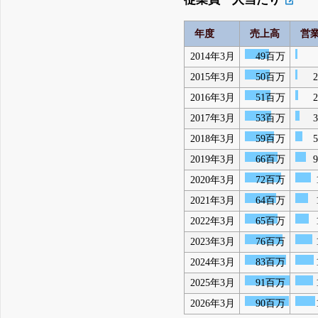
年度
売上高
営
2014年3月
49百万
2015年3月
50百万
2016年3月
51百万
2017年3月
53百万
2018年3月
59百万
2019年3月
66百万
2020年3月
72百万
2021年3月
64百万
2022年3月
65百万
2023年3月
76百万
2024年3月
83百万
2025年3月
91百万
2026年3月
90百万