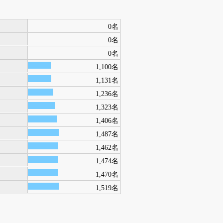
0名
0名
0名
1,100名
1,131名
1,236名
1,323名
1,406名
1,487名
1,462名
1,474名
1,470名
1,519名