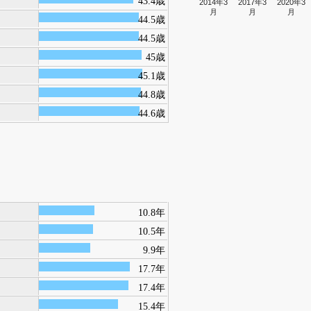
43.4歳
2014年3
2017年3
2020年3
月
月
月
44.5歳
44.5歳
45歳
45.1歳
44.8歳
44.6歳
10.8年
10.5年
9.9年
17.7年
17.4年
15.4年