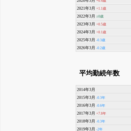
2020年3月
+0.4歳
2021年3月
+1.1歳
2022年3月
±0歳
2023年3月
+0.5歳
2024年3月
+0.1歳
2025年3月
-0.3歳
2026年3月
-0.2歳
平均勤続年数
2014年3月
2015年3月
-0.3年
2016年3月
-0.6年
2017年3月
+7.8年
2018年3月
-0.3年
2019年3月
-2年