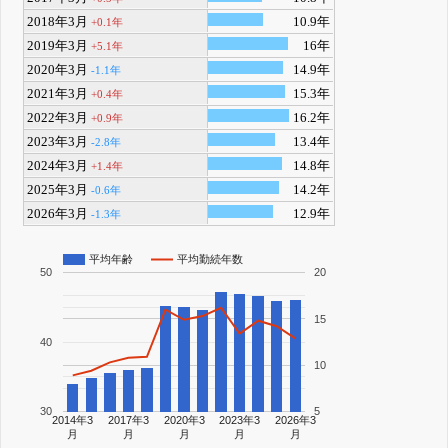
2018年3月
10.9年
+0.1年
2019年3月
16年
+5.1年
2020年3月
14.9年
-1.1年
2021年3月
15.3年
+0.4年
2022年3月
16.2年
+0.9年
2023年3月
13.4年
-2.8年
2024年3月
14.8年
+1.4年
2025年3月
14.2年
-0.6年
2026年3月
12.9年
-1.3年
平均年齢
平均勤続年数
50
20
15
40
10
30
5
2014年3
2017年3
2020年3
2023年3
2026年3
月
月
月
月
月