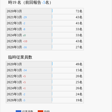
時19 名（前回報告
-5
名）
2020年3月
72名
2021年3月
43名
-29
2022年3月
41名
-2
2023年3月
33名
-8
2024年3月
33名
±0
2025年3月
43名
+10
2026年3月
27名
-16
臨時従業員数
2020年3月
49名
2021年3月
15名
-34
2022年3月
20名
+5
2023年3月
25名
+5
2024年3月
26名
+1
2025年3月
24名
-2
2026年3月
19名
-5
従業員数
臨時