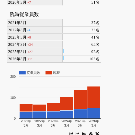
2026年3月
51名
+7
臨時従業員数
2021年3月
37名
2022年3月
33名
-4
2023年3月
41名
+8
2024年3月
65名
+24
2025年3月
92名
+27
2026年3月
103名
+11
従業員数
臨時
200
100
0
2021年
2022年
2023年
2024年
2025年
2026年
3月
3月
3月
3月
3月
3月