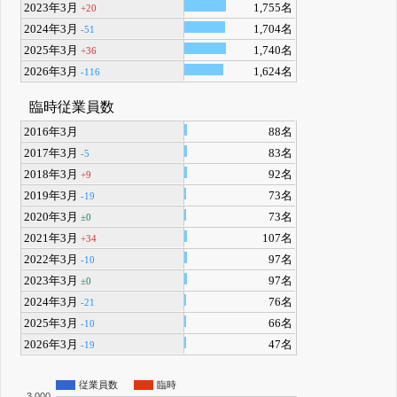
2023年3月
1,755名
+20
2024年3月
1,704名
-51
2025年3月
1,740名
+36
2026年3月
1,624名
-116
臨時従業員数
2016年3月
88名
2017年3月
83名
-5
2018年3月
92名
+9
2019年3月
73名
-19
2020年3月
73名
±0
2021年3月
107名
+34
2022年3月
97名
-10
2023年3月
97名
±0
2024年3月
76名
-21
2025年3月
66名
-10
2026年3月
47名
-19
従業員数
臨時
3,000