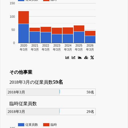
150
100
50
0
2020
2021
2022
2023
2024
2025
2026
年3月
年3月
年3月
年3月
年3月
年3月
年3月
その他事業
59名
2018年3月の従業員数
2018年3月
59名
臨時従業員数
2018年3月
29名
従業員数
臨時