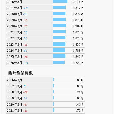
2016年3月
2,116名
2017年3月
1,877名
-239
2018年3月
1,827名
-50
2019年3月
1,878名
+51
2020年3月
1,907名
+29
2021年3月
1,874名
-33
2022年3月
1,824名
-50
2023年3月
1,839名
+15
2024年3月
1,788名
-51
2025年3月
1,846名
+58
2026年3月
1,720名
-126
臨時従業員数
2016年3月
88名
2017年3月
83名
-5
2018年3月
121名
+38
2019年3月
100名
-21
2020年3月
141名
+41
2021年3月
170名
+29