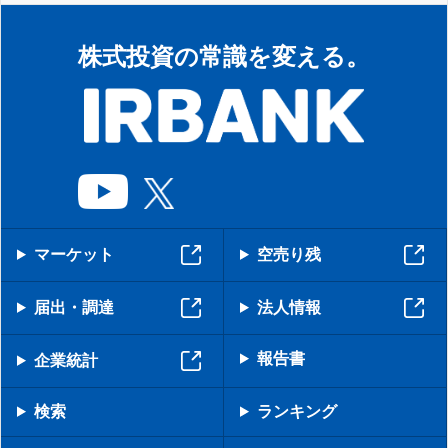
株式投資の常識を変える。
マーケット
空売り残
届出・調達
法人情報
報告書
企業統計
検索
ランキング