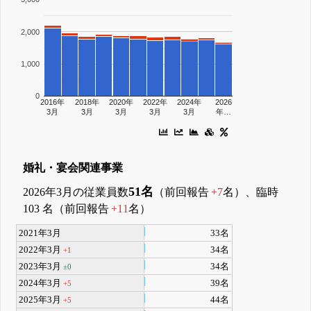
2,000
1,000
0
2016年
2018年
2020年
2022年
2024年
2026
3月
3月
3月
3月
3月
年…
婚礼・宴会関連事業
51名
2026年3月の従業員数
（前回報告
+7
名）、臨時
103 名（前回報告
+11
名）
2021年3月
33名
2022年3月
34名
+1
2023年3月
34名
±0
2024年3月
39名
+5
2025年3月
44名
+5