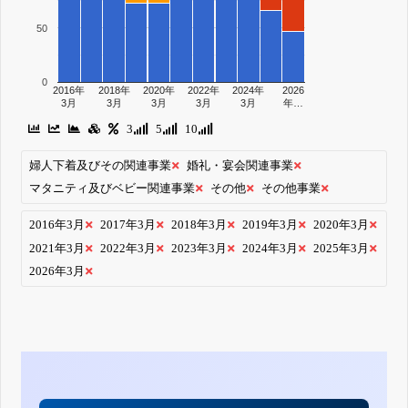
50
0
2016年
2018年
2020年
2022年
2024年
2026
3月
3月
3月
3月
3月
年…
3
5
10
婦人下着及びその関連事業
婚礼・宴会関連事業
マタニティ及びベビー関連事業
その他
その他事業
2016年3月
2017年3月
2018年3月
2019年3月
2020年3月
2021年3月
2022年3月
2023年3月
2024年3月
2025年3月
2026年3月