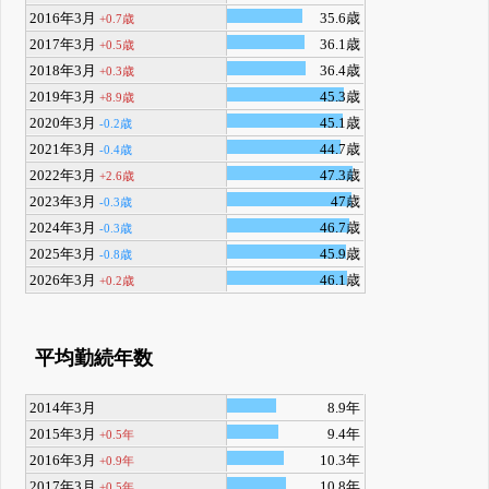
2016年3月
35.6歳
+0.7歳
2017年3月
36.1歳
+0.5歳
2018年3月
36.4歳
+0.3歳
2019年3月
45.3歳
+8.9歳
2020年3月
45.1歳
-0.2歳
2021年3月
44.7歳
-0.4歳
2022年3月
47.3歳
+2.6歳
2023年3月
47歳
-0.3歳
2024年3月
46.7歳
-0.3歳
2025年3月
45.9歳
-0.8歳
2026年3月
46.1歳
+0.2歳
平均勤続年数
2014年3月
8.9年
2015年3月
9.4年
+0.5年
2016年3月
10.3年
+0.9年
2017年3月
10.8年
+0.5年