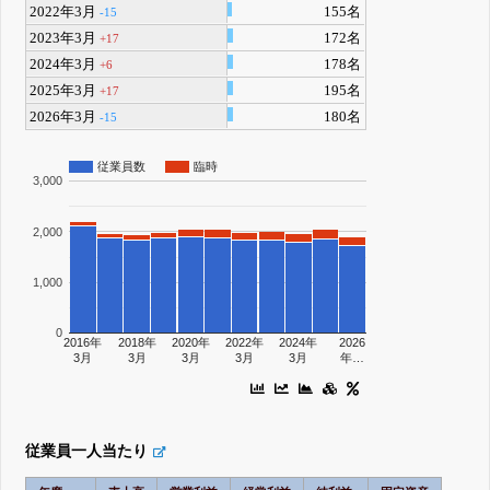
2022年3月
155名
-15
2023年3月
172名
+17
2024年3月
178名
+6
2025年3月
195名
+17
2026年3月
180名
-15
従業員数
臨時
3,000
2,000
1,000
0
2016年
2018年
2020年
2022年
2024年
2026
3月
3月
3月
3月
3月
年…
従業員一人当たり