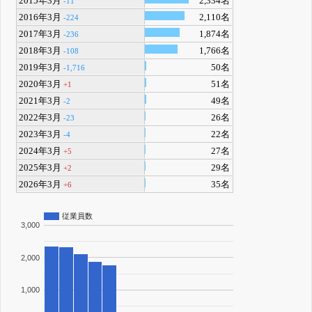
2015年3月
2,334名
-11
2016年3月
2,110名
-224
2017年3月
1,874名
-236
2018年3月
1,766名
-108
2019年3月
50名
-1,716
2020年3月
51名
+1
2021年3月
49名
-2
2022年3月
26名
-23
2023年3月
22名
-4
2024年3月
27名
+5
2025年3月
29名
+2
2026年3月
35名
+6
従業員数
3,000
2,000
1,000