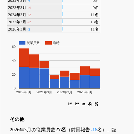
2022年3月
5名
-6
2023年3月
9名
+4
2024年3月
11名
+2
2025年3月
13名
+2
2026年3月
11名
-2
従業員数
臨時
60
40
20
0
2019年3月
2021年3月
2023年3月
2025年3月
その他
27名
2026年3月の従業員数
（前回報告
-16
名）、臨