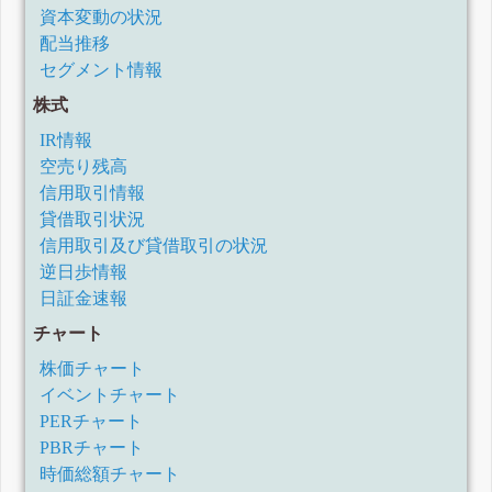
資本変動の状況
配当推移
セグメント情報
株式
IR情報
空売り残高
信用取引情報
貸借取引状況
信用取引及び貸借取引の状況
逆日歩情報
日証金速報
チャート
株価チャート
イベントチャート
PERチャート
PBRチャート
時価総額チャート