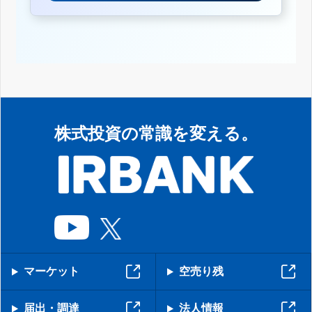
株式投資の常識を変える。
マーケット
空売り残
届出・調達
法人情報