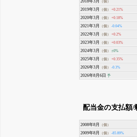
2018年3月
（個）
2019年3月
+0.21%
（個）
2020年3月
+0.18%
（個）
2021年3月
-0.04%
（個）
2022年3月
+0.2%
（個）
2023年3月
+0.03%
（個）
2024年3月
±0%
（個）
2025年3月
+0.35%
（個）
2026年3月
-0.3%
（個）
2026年8月6日
予
配当金の支払額/
2008年8月
（個）
2009年8月
-85.89%
（個）