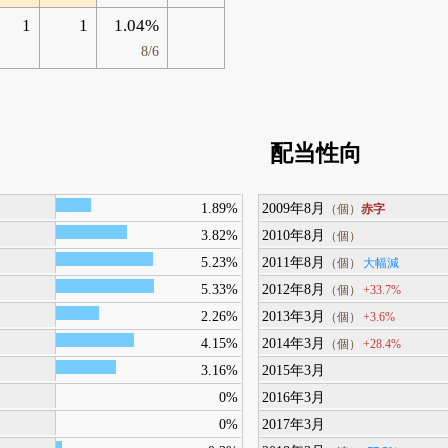
1
1
1.04%
8/6
配当性向
1.89%
2009年8月
赤字
（個）
3.82%
2010年8月
（個）
5.23%
2011年8月
大幅減
（個）
5.33%
2012年8月
+33.7%
（個）
2.26%
2013年3月
+3.6%
（個）
4.15%
2014年3月
+28.4%
（個）
3.16%
2015年3月
0%
2016年3月
0%
2017年3月