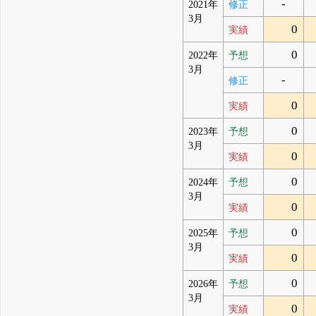
-
2021年
修正
3月
0
実績
0
2022年
予想
3月
-
修正
0
実績
0
2023年
予想
3月
0
実績
0
2024年
予想
3月
0
実績
0
2025年
予想
3月
0
実績
0
2026年
予想
3月
0
実績