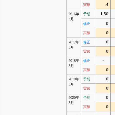
4
実績
1.50
2016年
予想
3月
0
修正
0
実績
0
2017年
修正
3月
0
実績
-
2018年
修正
3月
0
実績
0
2019年
予想
3月
0
実績
0
2020年
予想
3月
0
実績