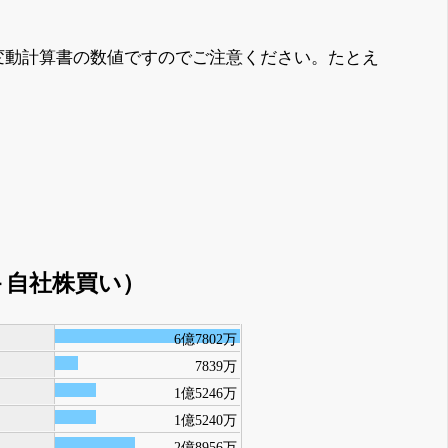
変動計算書の数値ですのでご注意ください。たとえ
＋自社株買い）
6億7802万
7839万
1億5246万
1億5240万
2億8956万