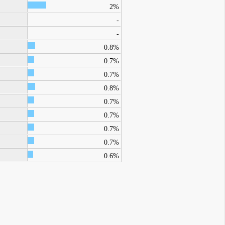
2%
-
-
0.8%
0.7%
0.7%
0.8%
0.7%
0.7%
0.7%
0.7%
0.6%