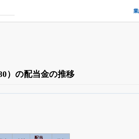
業
980）の配当金の推移
配当・優待の推移
がさらに詳しく見られる
24日まで完全無料
でβ版をはじめる
OFFと米株版の先行利用も付きます
配当