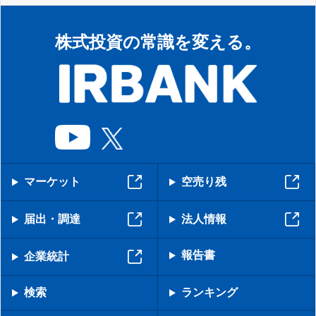
株式投資の常識を変える。
マーケット
空売り残
届出・調達
法人情報
報告書
企業統計
検索
ランキング