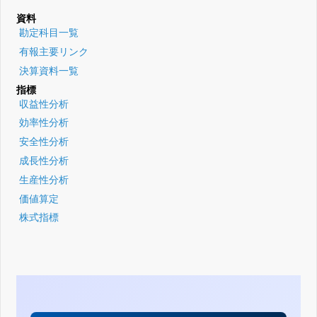
資料
勘定科目一覧
有報主要リンク
決算資料一覧
指標
収益性分析
効率性分析
安全性分析
成長性分析
生産性分析
価値算定
株式指標