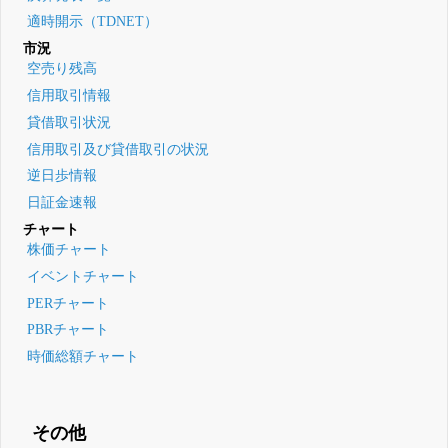
適時開示（TDNET）
市況
空売り残高
信用取引情報
貸借取引状況
信用取引及び貸借取引の状況
逆日歩情報
日証金速報
チャート
株価チャート
イベントチャート
PERチャート
PBRチャート
時価総額チャート
その他