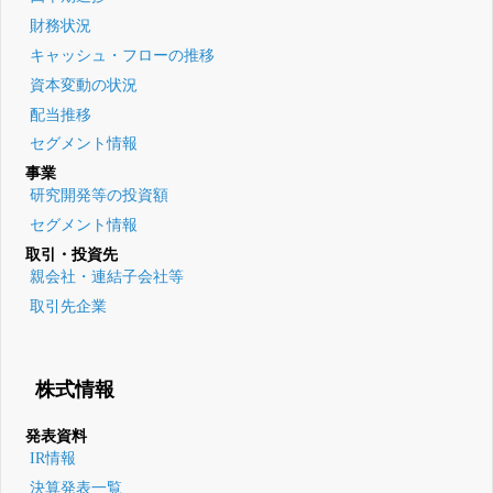
財務状況
キャッシュ・フローの推移
資本変動の状況
配当推移
セグメント情報
事業
研究開発等の投資額
セグメント情報
取引・投資先
親会社・連結子会社等
取引先企業
株式情報
発表資料
IR情報
決算発表一覧