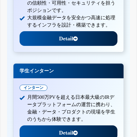
の信頼性・可用性・セキュリティを担う
ポジションです。
大規模金融データを安全かつ高速に処理
するインフラを設計・構築できます。
Detail
学生インターン
インターン
月間500万PVを超える日本最大級のIRデ
ータプラットフォームの運営に携わり、
金融・データ・プロダクトの現場を学生
のうちから体験できます。
Detail