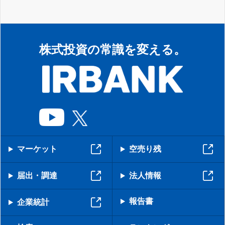
株式投資の常識を変える。
マーケット
空売り残
届出・調達
法人情報
報告書
企業統計