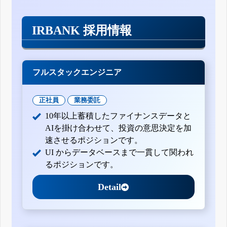
IRBANK 採用情報
フルスタックエンジニア
正社員
業務委託
10年以上蓄積したファイナンスデータと
AIを掛け合わせて、投資の意思決定を加
速させるポジションです。
UI からデータベースまで一貫して関われ
るポジションです。
Detail