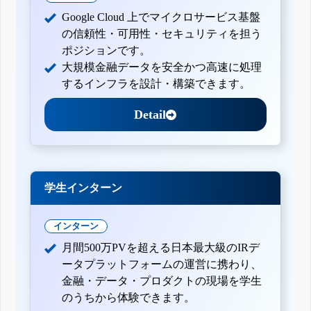
Google Cloud 上でマイクロサービス基盤
の信頼性・可用性・セキュリティを担う
ポジションです。
大規模金融データを安全かつ高速に処理
するインフラを設計・構築できます。
Detail
学生インターン
インターン
月間500万PVを超える日本最大級のIRデ
ータプラットフォームの運営に携わり、
金融・データ・プロダクトの現場を学生
のうちから体験できます。