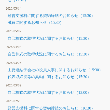
2026/05/14
経営支援料に関する契約締結のお知らせ（15:30）
減資に関するお知らせ（15:30）
2026/05/07
自己株式の取得状況に関するお知らせ（15:30）
2026/04/03
自己株式の取得状況に関するお知らせ（15:30）
2026/03/25
主要連結子会社の役員人事に関するお知らせ（15:30）
代表取締役等の異動に関するお知らせ（15:30）
2026/03/02
自己株式の取得状況に関するお知らせ（12:00）
2026/02/25
経営支援料に関する契約締結のお知らせ（16:30）