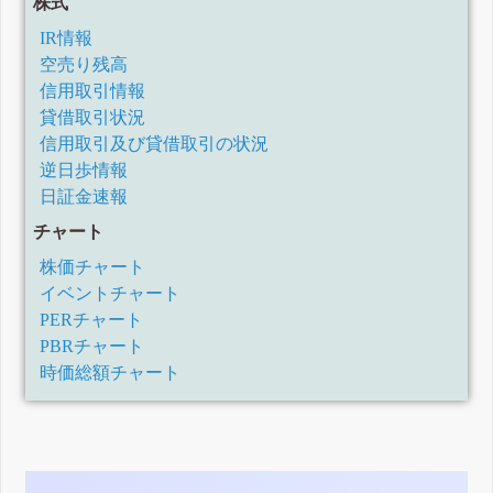
株式
IR情報
空売り残高
信用取引情報
貸借取引状況
信用取引及び貸借取引の状況
逆日歩情報
日証金速報
チャート
株価チャート
イベントチャート
PERチャート
PBRチャート
時価総額チャート