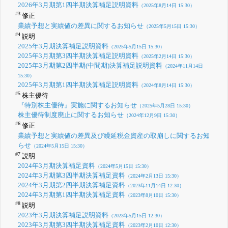
2026年3月期第1四半期決算補足説明資料
（2025年8月14日 15:30）
#3
修正
業績予想と実績値の差異に関するお知らせ
（2025年5月15日 15:30）
#4
説明
2025年3月期決算補足説明資料
（2025年5月15日 15:30）
2025年3月期第3四半期決算補足説明資料
（2025年2月14日 15:30）
2025年3月期第2四半期(中間期)決算補足説明資料
（2024年11月14日
15:30）
2025年3月期第1四半期決算補足説明資料
（2024年8月14日 15:30）
#5
株主優待
『特別株主優待』実施に関するお知らせ
（2025年5月28日 15:30）
株主優待制度廃止に関するお知らせ
（2024年12月9日 15:30）
#6
修正
業績予想と実績値の差異及び繰延税金資産の取崩しに関するお知
らせ
（2024年5月15日 15:30）
#7
説明
2024年3月期決算補足資料
（2024年5月15日 15:30）
2024年3月期第3四半期決算補足資料
（2024年2月13日 15:30）
2024年3月期第2四半期決算補足資料
（2023年11月14日 12:30）
2024年3月期第1四半期決算補足資料
（2023年8月10日 15:30）
#8
説明
2023年3月期決算補足説明資料
（2023年5月15日 12:30）
2023年3月期第3四半期決算補足資料
（2023年2月10日 12:30）