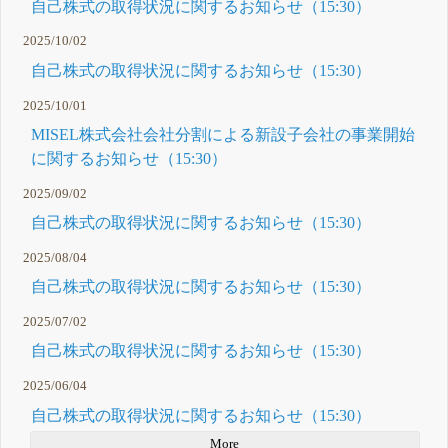
自己株式の取得状況に関するお知らせ（15:30）
2025/10/02
自己株式の取得状況に関するお知らせ（15:30）
2025/10/01
MISEL株式会社会社分割による新設子会社の事業開始
に関するお知らせ（15:30）
2025/09/02
自己株式の取得状況に関するお知らせ（15:30）
2025/08/04
自己株式の取得状況に関するお知らせ（15:30）
2025/07/02
自己株式の取得状況に関するお知らせ（15:30）
2025/06/04
自己株式の取得状況に関するお知らせ（15:30）
More