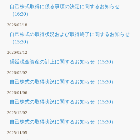
自己株式取得に係る事項の決定に関するお知らせ
（16:30）
2026/02/18
自己株式の取得状況および取得終了に関するお知らせ
（15:30）
2026/02/12
繰延税金資産の計上に関するお知らせ（15:30）
2026/02/02
自己株式の取得状況に関するお知らせ（15:30）
2026/01/06
自己株式の取得状況に関するお知らせ（15:30）
2025/12/02
自己株式の取得状況に関するお知らせ（15:30）
2025/11/05