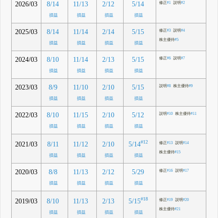
2026/03
8/14
11/13
2/12
5/14
修正
#1
説明
#2
損益
損益
損益
損益
2025/03
8/14
11/14
2/14
5/15
修正
#3
説明
#4
株主優待
#5
損益
損益
損益
損益
2024/03
8/10
11/14
2/13
5/15
修正
#6
説明
#7
損益
損益
損益
損益
2023/03
8/9
11/10
2/10
5/15
説明
#8
株主優待
#9
損益
損益
損益
損益
2022/03
8/10
11/15
2/10
5/12
説明
#10
株主優待
#11
損益
損益
損益
損益
#12
5/14
2021/03
8/11
11/12
2/10
修正
#13
説明
#14
株主優待
#15
損益
損益
損益
損益
2020/03
8/8
11/13
2/12
5/29
修正
#16
説明
#17
損益
損益
損益
損益
#18
5/15
2019/03
8/10
11/13
2/13
修正
#19
説明
#20
株主優待
#21
損益
損益
損益
損益