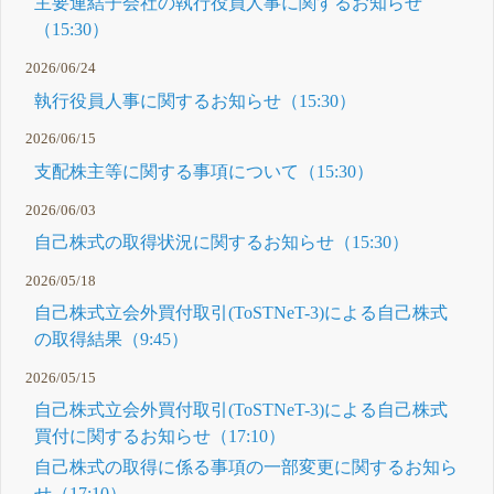
主要連結子会社の執行役員人事に関するお知らせ
（15:30）
2026/06/24
執行役員人事に関するお知らせ（15:30）
2026/06/15
支配株主等に関する事項について（15:30）
2026/06/03
自己株式の取得状況に関するお知らせ（15:30）
2026/05/18
自己株式立会外買付取引(ToSTNeT-3)による自己株式
の取得結果（9:45）
2026/05/15
自己株式立会外買付取引(ToSTNeT-3)による自己株式
買付に関するお知らせ（17:10）
自己株式の取得に係る事項の一部変更に関するお知ら
せ（17:10）