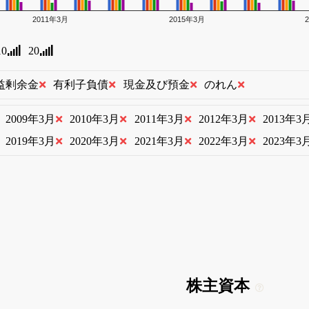
2011年3月
2015年3月
10
20
益剰余金
有利子負債
現金及び預金
のれん
2009年3月
2010年3月
2011年3月
2012年3月
2013年3
2019年3月
2020年3月
2021年3月
2022年3月
2023年3
株主資本