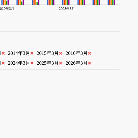
2019年3月
2023年3月
月
2014年3月
2015年3月
2016年3月
月
2024年3月
2025年3月
2026年3月