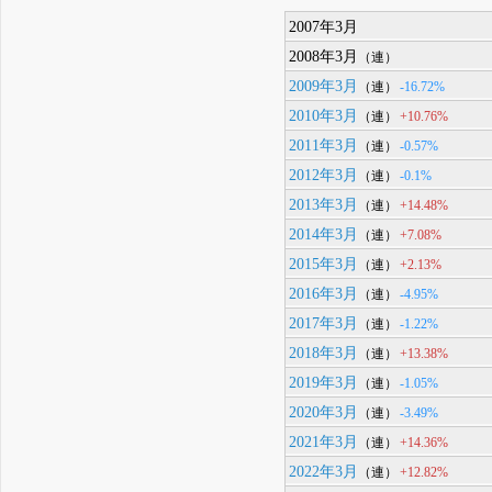
2007年3月
2008年3月
（連）
2009年3月
-16.72%
（連）
2010年3月
+10.76%
（連）
2011年3月
-0.57%
（連）
2012年3月
-0.1%
（連）
2013年3月
+14.48%
（連）
2014年3月
+7.08%
（連）
2015年3月
+2.13%
（連）
2016年3月
-4.95%
（連）
2017年3月
-1.22%
（連）
2018年3月
+13.38%
（連）
2019年3月
-1.05%
（連）
2020年3月
-3.49%
（連）
2021年3月
+14.36%
（連）
2022年3月
+12.82%
（連）