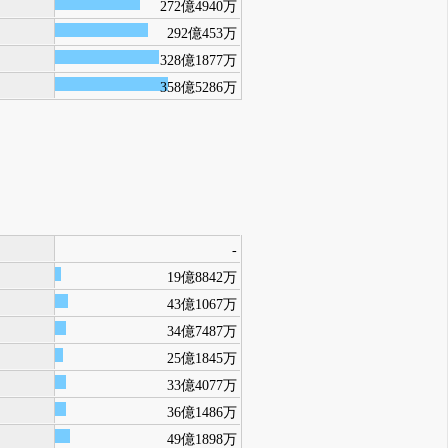
272億4940万
292億453万
328億1877万
358億5286万
-
19億8842万
43億1067万
34億7487万
25億1845万
33億4077万
36億1486万
49億1898万