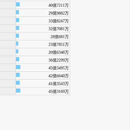
40億7211万
29億9882万
33億8247万
32億7081万
28億681万
23億7851万
20億6348万
36億2299万
45億3495万
42億6640万
41億3543万
45億3169万