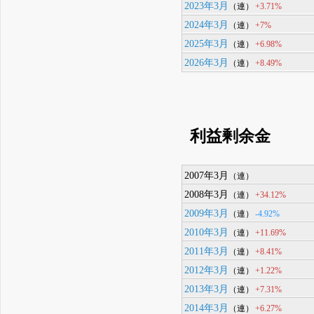
2023年3月
+3.71%
（連）
2024年3月
+7%
（連）
2025年3月
+6.98%
（連）
2026年3月
+8.49%
（連）
利益剰余金
2007年3月
（連）
2008年3月
+34.12%
（連）
2009年3月
-4.92%
（連）
2010年3月
+11.69%
（連）
2011年3月
+8.41%
（連）
2012年3月
+1.22%
（連）
2013年3月
+7.31%
（連）
2014年3月
+6.27%
（連）