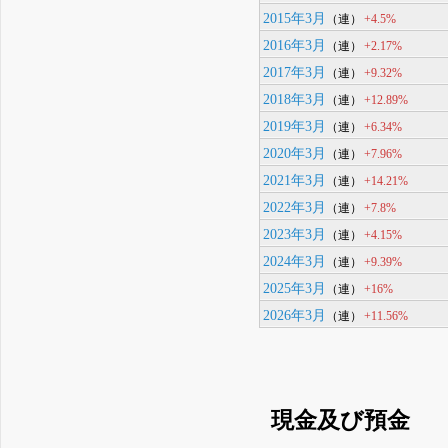
2015年3月
+4.5%
（連）
2016年3月
+2.17%
（連）
2017年3月
+9.32%
（連）
2018年3月
+12.89%
（連）
2019年3月
+6.34%
（連）
2020年3月
+7.96%
（連）
2021年3月
+14.21%
（連）
2022年3月
+7.8%
（連）
2023年3月
+4.15%
（連）
2024年3月
+9.39%
（連）
2025年3月
+16%
（連）
2026年3月
+11.56%
（連）
現金及び預金