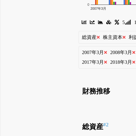
0
2007年3月
5
総資産
株主資本
利
2007年3月
2008年3月
2017年3月
2018年3月
財務推移
#2
総資産