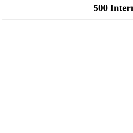
500 Inter