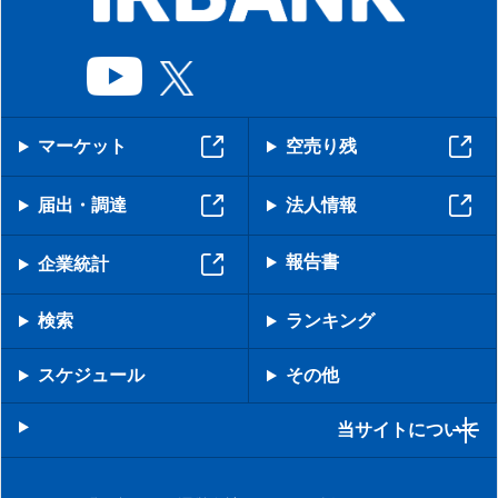
マーケット
空売り残
届出・調達
法人情報
報告書
企業統計
検索
ランキング
スケジュール
その他
当サイトについて