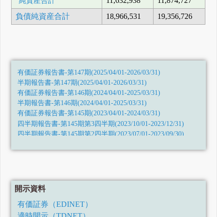
純資産合計
11,632,938
11,874,727
負債純資産合計
18,966,531
19,356,726
有価証券報告書-第147期(2025/04/01-2026/03/31)
半期報告書-第147期(2025/04/01-2026/03/31)
有価証券報告書-第146期(2024/04/01-2025/03/31)
半期報告書-第146期(2024/04/01-2025/03/31)
有価証券報告書-第145期(2023/04/01-2024/03/31)
四半期報告書-第145期第3四半期(2023/10/01-2023/12/31)
四半期報告書-第145期第2四半期(2023/07/01-2023/09/30)
四半期報告書-第145期第1四半期(2023/04/01-2023/06/30)
訂正有価証券報告書-第144期(2022/04/01-2023/03/31)
有価証券報告書-第144期(2022/04/01-2023/03/31)
四半期報告書-第144期第3四半期(2022/10/01-2022/12/31)
四半期報告書-第144期第2四半期(令和4年7月1日-令和4年9月
開示資料
30日)
四半期報告書-第144期第1四半期(令和4年4月1日-令和4年6月
有価証券（EDINET）
30日)
適時開示（TDNET）