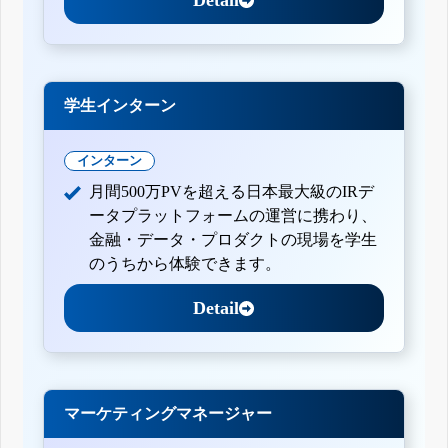
学生インターン
インターン
月間500万PVを超える日本最大級のIRデ
ータプラットフォームの運営に携わり、
金融・データ・プロダクトの現場を学生
のうちから体験できます。
Detail
マーケティングマネージャー