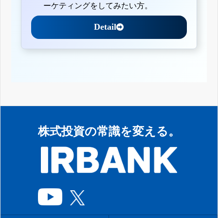
ーケティングをしてみたい方。
Detail
株式投資の常識を変える。