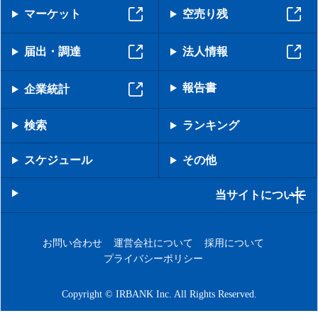
マーケット
空売り残
届出・調達
法人情報
報告書
企業統計
検索
ランキング
スケジュール
その他
当サイトについて
お問い合わせ
運営会社について
採用について
プライバシーポリシー
Copyright © IRBANK Inc. All Rights Reserved.