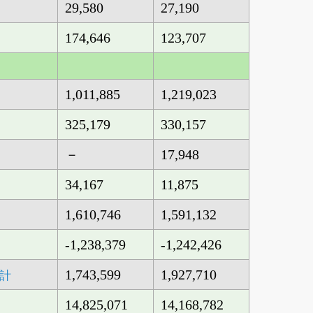
29,580
27,190
174,646
123,707
1,011,885
1,219,023
325,179
330,157
－
17,948
34,167
11,875
1,610,746
1,591,132
-1,238,379
-1,242,426
1,743,599
1,927,710
計
14,825,071
14,168,782