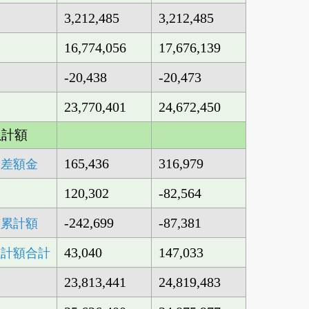
3,212,485
3,212,485
16,774,056
17,676,139
-20,438
-20,473
23,770,401
24,672,450
累計額
165,436
316,979
価差額金
120,302
-82,564
-242,699
-87,381
整累計額
43,040
147,033
累計額合計
23,813,441
24,819,483