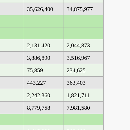
35,626,400
34,875,977
2,131,420
2,044,873
金
3,886,890
3,516,967
75,859
234,625
443,227
363,403
2,242,360
1,821,711
8,779,758
7,981,580