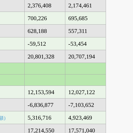
2,376,408
2,174,461
700,226
695,685
628,188
557,311
-59,512
-53,454
20,801,328
20,707,194
12,153,594
12,027,122
-6,836,877
-7,103,652
5,316,716
4,923,469
額）
17,214,550
17,571,040