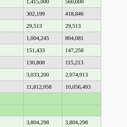
1,415,000
560,000
302,199
418,846
29,513
29,513
1,004,245
804,081
債
151,433
147,258
130,808
115,213
3,033,200
2,074,913
11,812,958
10,056,493
3,804,298
3,804,298