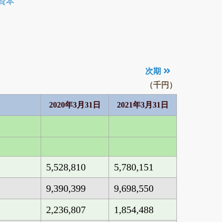
資本
次期
（千円）
2020年3月31日
2021年3月31日
5,528,810
5,780,151
9,390,399
9,698,550
金
2,236,807
1,854,488