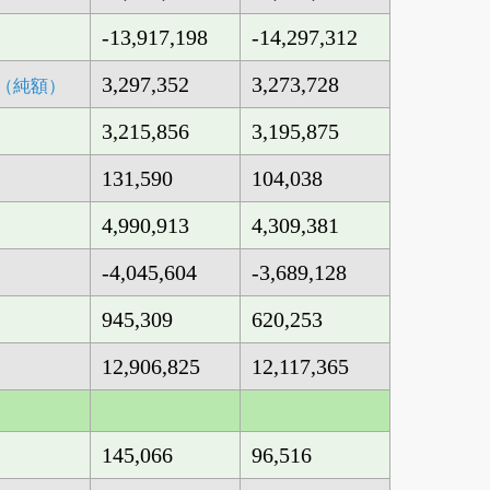
-13,917,198
-14,297,312
3,297,352
3,273,728
（純額）
3,215,856
3,195,875
131,590
104,038
4,990,913
4,309,381
-4,045,604
-3,689,128
945,309
620,253
12,906,825
12,117,365
145,066
96,516