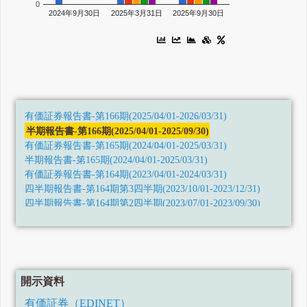
0
2024年9月30日
2025年3月31日
2025年9月30日
有価証券報告書-第166期(2025/04/01-2026/03/31)
半期報告書-第166期(2025/04/01-2025/09/30)
有価証券報告書-第165期(2024/04/01-2025/03/31)
半期報告書-第165期(2024/04/01-2025/03/31)
有価証券報告書-第164期(2023/04/01-2024/03/31)
四半期報告書-第164期第3四半期(2023/10/01-2023/12/31)
四半期報告書-第164期第2四半期(2023/07/01-2023/09/30)
四半期報告書-第164期第1四半期(2023/04/01-2023/06/30)
有価証券報告書-第163期(2022/04/01-2023/03/31)
四半期報告書-第163期第3四半期(2022/10/01-2022/12/31)
四半期報告書-第163期第2四半期(令和4年7月1日-令和4年9月
30日)
開示資料
四半期報告書-第163期第1四半期(令和4年4月1日-令和4年6月
30日)
有価証券（EDINET）