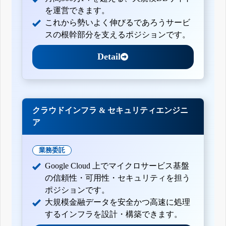
を運営できます。
これから勢いよく伸びるであろうサービ
スの根幹部分を支えるポジションです。
Detail
クラウドインフラ & セキュリティエンジニ
ア
業務委託
Google Cloud 上でマイクロサービス基盤
の信頼性・可用性・セキュリティを担う
ポジションです。
大規模金融データを安全かつ高速に処理
するインフラを設計・構築できます。