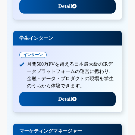
Detail
学生インターン
インターン
月間500万PVを超える日本最大級のIRデ
ータプラットフォームの運営に携わり、
金融・データ・プロダクトの現場を学生
のうちから体験できます。
Detail
マーケティングマネージャー