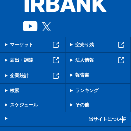
マーケット
空売り残
届出・調達
法人情報
報告書
企業統計
検索
ランキング
スケジュール
その他
当サイトについて