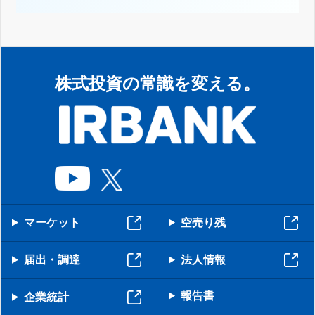
株式投資の常識を変える。
マーケット
空売り残
届出・調達
法人情報
報告書
企業統計