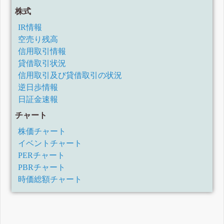
株式
IR情報
空売り残高
信用取引情報
貸借取引状況
信用取引及び貸借取引の状況
逆日歩情報
日証金速報
チャート
株価チャート
イベントチャート
PERチャート
PBRチャート
時価総額チャート