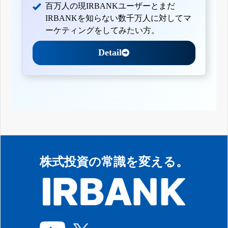
百万人の現IRBANKユーザーとまだ
IRBANKを知らない数千万人に対してマ
ーケティングをしてみたい方。
Detail
株式投資の常識を変える。