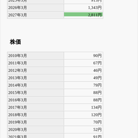
2025年3月
913円
2026年3月
1,343円
2027年3月
2,811円
株価
2010年3月
90円
2011年3月
67円
2012年3月
46円
2013年3月
49円
2014年3月
79円
2015年3月
88円
2016年3月
88円
2017年3月
134円
2018年3月
120円
2019年3月
70円
2020年3月
52円
2021年3月
91円