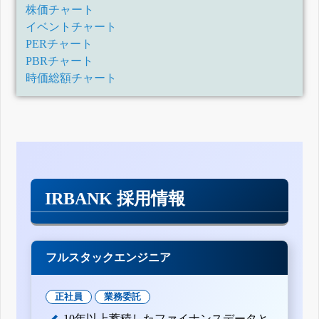
株価チャート
イベントチャート
PERチャート
PBRチャート
時価総額チャート
IRBANK 採用情報
フルスタックエンジニア
正社員
業務委託
10年以上蓄積したファイナンスデータと