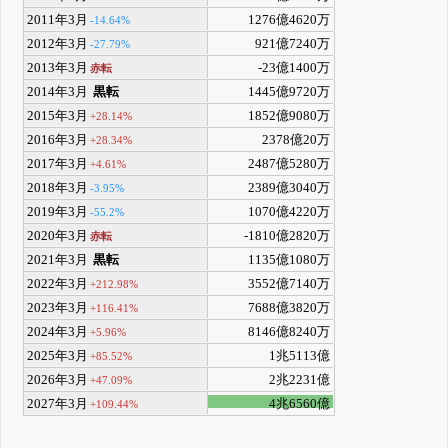
2011年3月
1276億4620万
-14.64%
2012年3月
921億7240万
-27.79%
2013年3月
-23億1400万
赤転
2014年3月
黒転
1445億9720万
2015年3月
1852億9080万
+28.14%
2016年3月
2378億20万
+28.34%
2017年3月
2487億5280万
+4.61%
2018年3月
2389億3040万
-3.95%
2019年3月
1070億4220万
-55.2%
2020年3月
-1810億2820万
赤転
2021年3月
黒転
1135億1080万
2022年3月
3552億7140万
+212.98%
2023年3月
7688億3820万
+116.41%
2024年3月
8146億8240万
+5.96%
2025年3月
1兆5113億
+85.52%
2026年3月
2兆2231億
+47.09%
2027年3月
4兆6560億
+109.44%