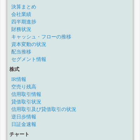
決算まとめ
会社業績
四半期進捗
財務状況
キャッシュ・フローの推移
資本変動の状況
配当推移
セグメント情報
株式
IR情報
空売り残高
信用取引情報
貸借取引状況
信用取引及び貸借取引の状況
逆日歩情報
日証金速報
チャート