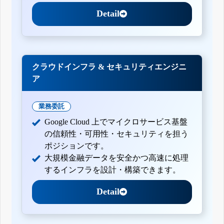
Detail
クラウドインフラ & セキュリティエンジニ
ア
業務委託
Google Cloud 上でマイクロサービス基盤
の信頼性・可用性・セキュリティを担う
ポジションです。
大規模金融データを安全かつ高速に処理
するインフラを設計・構築できます。
Detail