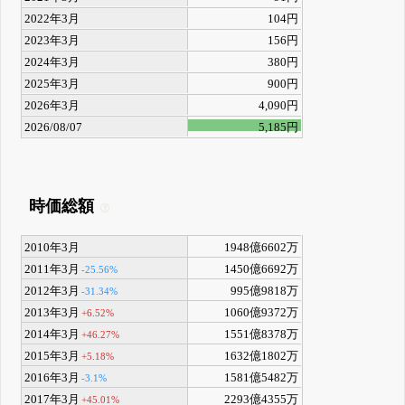
2022年3月
104円
2023年3月
156円
2024年3月
380円
2025年3月
900円
2026年3月
4,090円
2026/08/07
5,185円
時価総額
2010年3月
1948億6602万
2011年3月
1450億6692万
-25.56%
2012年3月
995億9818万
-31.34%
2013年3月
1060億9372万
+6.52%
2014年3月
1551億8378万
+46.27%
2015年3月
1632億1802万
+5.18%
2016年3月
1581億5482万
-3.1%
2017年3月
2293億4355万
+45.01%