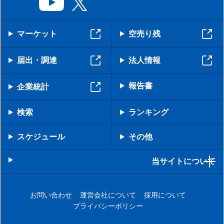
マーケット
空売り残
届出・調達
法人情報
報告書
企業統計
検索
ランキング
スケジュール
その他
当サイトについて
お問い合わせ
運営会社について
採用について
プライバシーポリシー