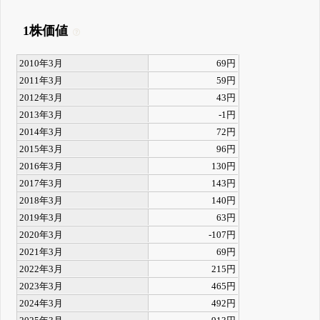
1株価値
2010年3月
69円
2011年3月
59円
2012年3月
43円
2013年3月
-1円
2014年3月
72円
2015年3月
96円
2016年3月
130円
2017年3月
143円
2018年3月
140円
2019年3月
63円
2020年3月
-107円
2021年3月
69円
2022年3月
215円
2023年3月
465円
2024年3月
492円