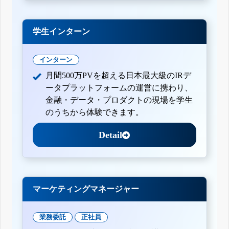
学生インターン
インターン
月間500万PVを超える日本最大級のIRデ
ータプラットフォームの運営に携わり、
金融・データ・プロダクトの現場を学生
のうちから体験できます。
Detail
マーケティングマネージャー
業務委託
正社員