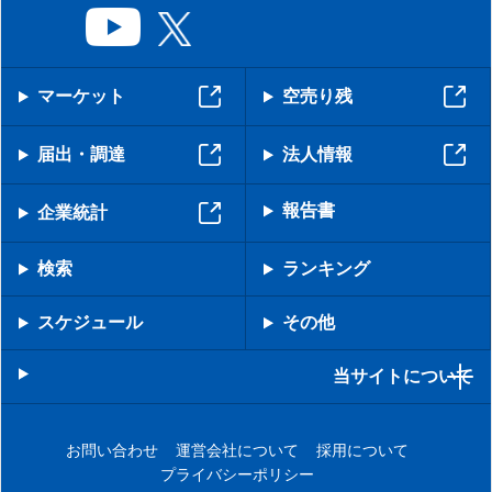
マーケット
空売り残
届出・調達
法人情報
報告書
企業統計
検索
ランキング
スケジュール
その他
当サイトについて
お問い合わせ
運営会社について
採用について
プライバシーポリシー