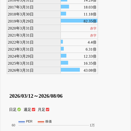
2016年3月31日
14.29倍
2017年3月31日
18.03倍
2018年3月30日
11.18倍
2019年3月29日
82.35倍
2020年3月31日
赤字
2021年3月31日
赤字
2022年3月31日
4.4倍
2023年3月31日
6.31倍
2024年3月29日
12.33倍
2025年3月31日
16.35倍
2026年3月31日
43.08倍
2026/03/12～2026/08/06
日足
週足
月足
PER
株価
60
1万