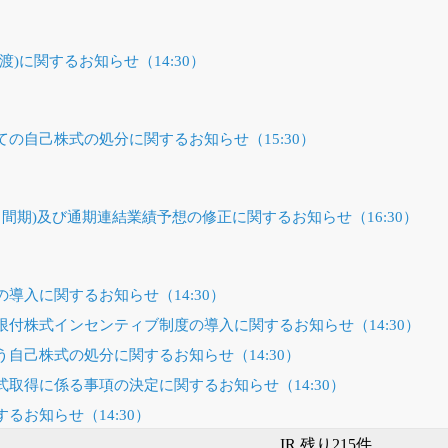
)に関するお知らせ（14:30）
の自己株式の処分に関するお知らせ（15:30）
(中間期)及び通期連結業績予想の修正に関するお知らせ（16:30）
導入に関するお知らせ（14:30）
付株式インセンティブ制度の導入に関するお知らせ（14:30）
自己株式の処分に関するお知らせ（14:30）
取得に係る事項の決定に関するお知らせ（14:30）
るお知らせ（14:30）
IR 残り215件