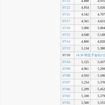
07/23
4,888
4,935
07/22
4,954
5,026
07/21
4,542
4,707
07/17
4,561
4,611
07/16
5,000
5,004
07/15
4,948
5,149
07/14
4,800
4,820
07/13
5,134
5,380
07/10
14:30 特定子会
07/10
5,125
5,437
07/09
4,961
5,209
07/08
4,910
5,106
07/07
5,254
5,370
07/06
5,299
5,452
07/03
5,100
5,379
07/02
5,500
5,555