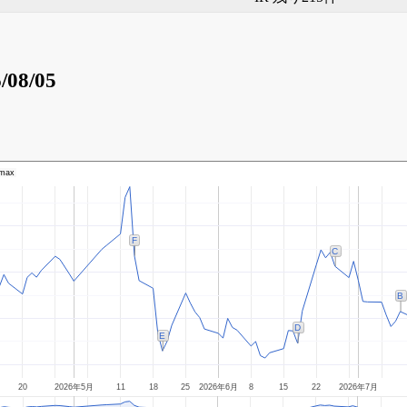
/08/05
max
F
C
B
D
E
20
2026年5月
11
18
25
2026年6月
8
15
22
2026年7月