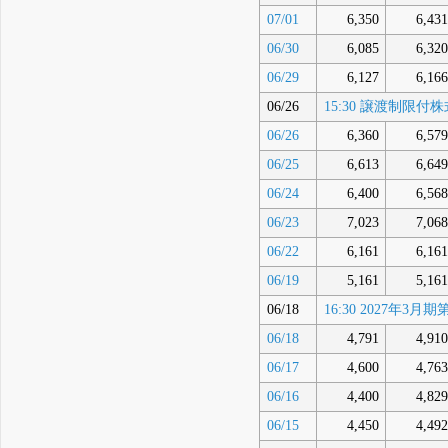
07/01
6,350
6,431
06/30
6,085
6,320
06/29
6,127
6,166
06/26
15:30 譲渡制
06/26
6,360
6,579
06/25
6,613
6,649
06/24
6,400
6,568
06/23
7,023
7,068
06/22
6,161
6,161
06/19
5,161
5,161
06/18
16:30 2027
06/18
4,791
4,910
06/17
4,600
4,763
06/16
4,400
4,829
06/15
4,450
4,492