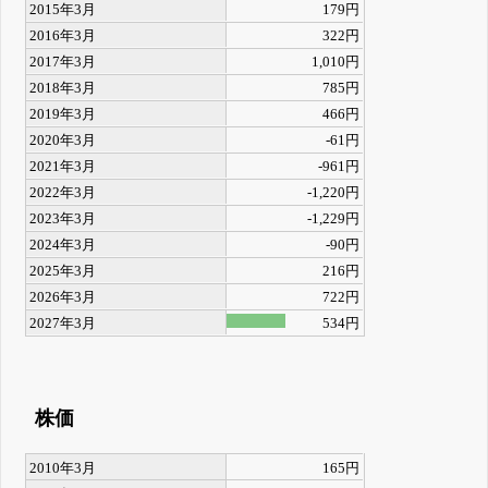
2015年3月
179円
2016年3月
322円
2017年3月
1,010円
2018年3月
785円
2019年3月
466円
2020年3月
-61円
2021年3月
-961円
2022年3月
-1,220円
2023年3月
-1,229円
2024年3月
-90円
2025年3月
216円
2026年3月
722円
2027年3月
534円
株価
2010年3月
165円