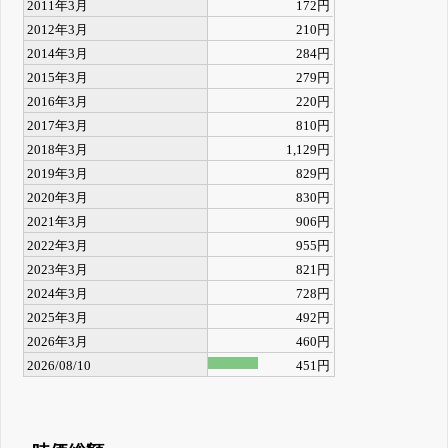
2011年3月
172円
2012年3月
210円
2014年3月
284円
2015年3月
279円
2016年3月
220円
2017年3月
810円
2018年3月
1,129円
2019年3月
829円
2020年3月
830円
2021年3月
906円
2022年3月
955円
2023年3月
821円
2024年3月
728円
2025年3月
492円
2026年3月
460円
2026/08/10
451円