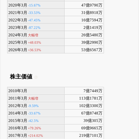
2020年3月
47億9790万
-15.67%
2021年3月
31億8918万
-33.53%
2022年3月
16億7594万
-47.45%
2023年3月
2億1419万
-87.22%
2024年3月
26億5480万
大幅増
2025年3月
39億2990万
+48.03%
2026年3月
53億6567万
+36.53%
株主価値
2010年3月
7億7449万
2011年3月
113億1781万
大幅増
2012年3月
102億3300万
-9.59%
2014年3月
67億8748万
-33.67%
2015年3月
39億305万
-42.5%
2016年3月
69億9665万
+79.26%
2017年3月
219億7101万
+214.02%