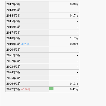
2012年3月
0.08
倍
2013年3月
-
2014年3月
0.17
倍
2015年3月
-
2016年3月
-
2017年3月
-
2018年3月
1.17
倍
2019年3月
0.88
-0.29倍
倍
2020年3月
-
2021年3月
-
2022年3月
-
2023年3月
-
2024年3月
-
2025年3月
-
2026年3月
0.13
倍
2027年3月
0.42
+0.29倍
倍