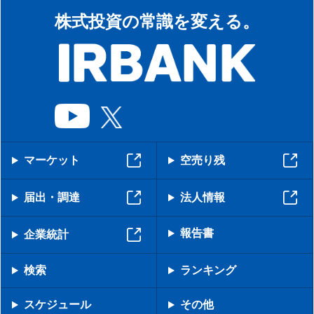
株式投資の常識を変える。
マーケット
空売り残
届出・調達
法人情報
報告書
企業統計
検索
ランキング
スケジュール
その他