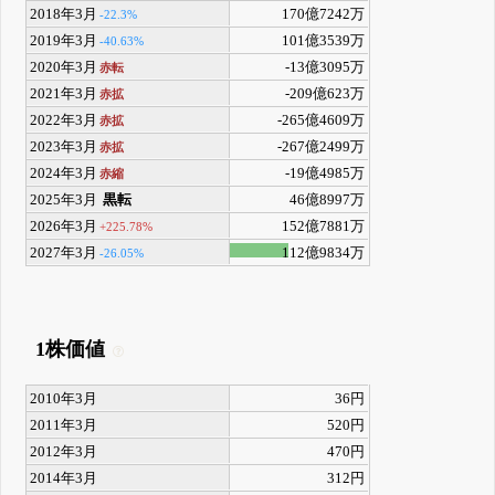
2018年3月
170億7242万
-22.3%
2019年3月
101億3539万
-40.63%
2020年3月
-13億3095万
赤転
2021年3月
-209億623万
赤拡
2022年3月
-265億4609万
赤拡
2023年3月
-267億2499万
赤拡
2024年3月
-19億4985万
赤縮
2025年3月
黒転
46億8997万
2026年3月
152億7881万
+225.78%
2027年3月
112億9834万
-26.05%
1株価値
2010年3月
36円
2011年3月
520円
2012年3月
470円
2014年3月
312円