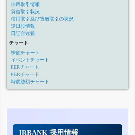
信用取引情報
貸借取引状況
信用取引及び貸借取引の状況
逆日歩情報
日証金速報
チャート
株価チャート
イベントチャート
PERチャート
PBRチャート
時価総額チャート
IRBANK 採用情報