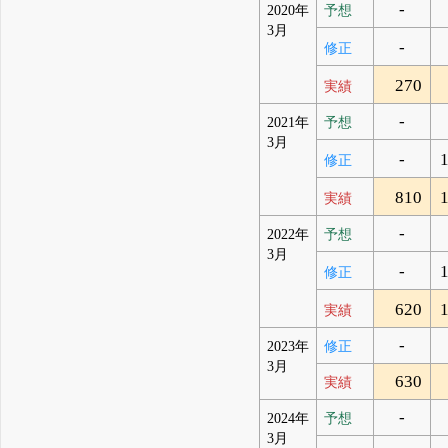
-
2020年
予想
3月
-
修正
270
実績
-
2021年
予想
3月
-
1
修正
810
1
実績
-
2022年
予想
3月
-
1
修正
620
1
実績
-
2023年
修正
3月
630
実績
-
2024年
予想
3月