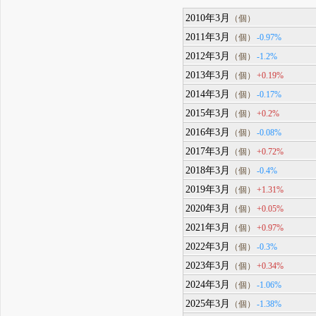
2010年3月
（個）
2011年3月
-0.97%
（個）
2012年3月
-1.2%
（個）
2013年3月
+0.19%
（個）
2014年3月
-0.17%
（個）
2015年3月
+0.2%
（個）
2016年3月
-0.08%
（個）
2017年3月
+0.72%
（個）
2018年3月
-0.4%
（個）
2019年3月
+1.31%
（個）
2020年3月
+0.05%
（個）
2021年3月
+0.97%
（個）
2022年3月
-0.3%
（個）
2023年3月
+0.34%
（個）
2024年3月
-1.06%
（個）
2025年3月
-1.38%
（個）