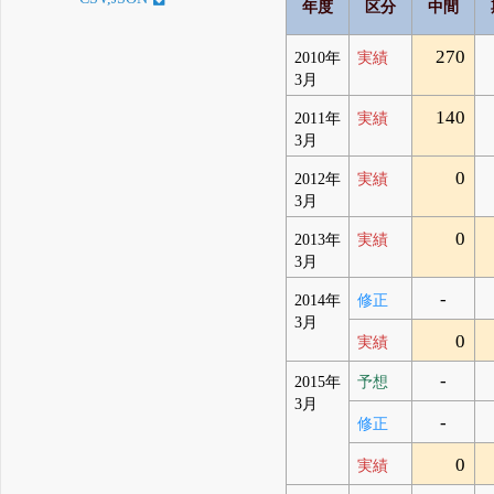
年度
区分
中間
270
2010年
実績
3月
140
2011年
実績
3月
0
2012年
実績
3月
0
2013年
実績
3月
-
2014年
修正
3月
0
実績
-
2015年
予想
3月
-
修正
0
実績