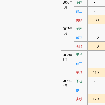
-
2016年
予想
3月
-
修正
30
実績
-
2017年
予想
3月
0
修正
0
実績
-
2018年
予想
3月
-
修正
110
実績
-
2019年
予想
3月
-
修正
170
実績