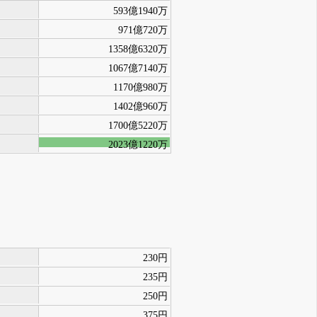
593億1940万
971億720万
1358億6320万
1067億7140万
1170億980万
1402億960万
1700億5220万
2023億1220万
230円
235円
250円
375円