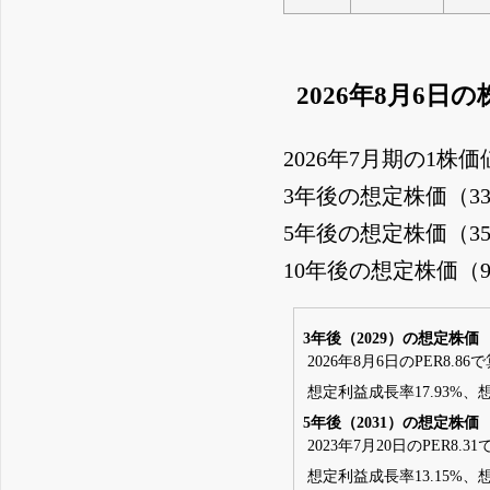
2026年8月6日
2026年7月期の1株価
3年後の想定株価（3
5年後の想定株価（3
10年後の想定株価（
3年後（2029）の想定株価
2026年8月6日のPER8.86
想定利益成長率17.93%、想
5年後（2031）の想定株価
2023年7月20日のPER8.3
想定利益成長率13.15%、想