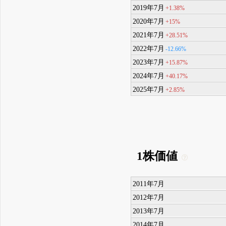
2019年7月
+1.38%
2020年7月
+15%
2021年7月
+28.51%
2022年7月
-12.66%
2023年7月
+15.87%
2024年7月
+40.17%
2025年7月
+2.85%
1株価値
2011年7月
2012年7月
2013年7月
2014年7月