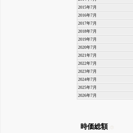
2015年7月
2016年7月
2017年7月
2018年7月
2019年7月
2020年7月
2021年7月
2022年7月
2023年7月
2024年7月
2025年7月
2026年7月
時価総額