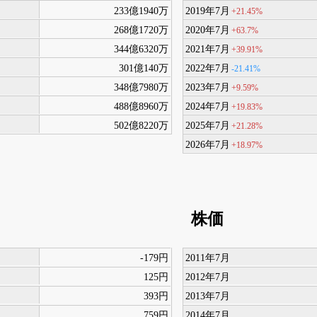
233億1940万
2019年7月
+21.45%
268億1720万
2020年7月
+63.7%
344億6320万
2021年7月
+39.91%
301億140万
2022年7月
-21.41%
348億7980万
2023年7月
+9.59%
488億8960万
2024年7月
+19.83%
502億8220万
2025年7月
+21.28%
2026年7月
+18.97%
株価
-179円
2011年7月
125円
2012年7月
393円
2013年7月
759円
2014年7月