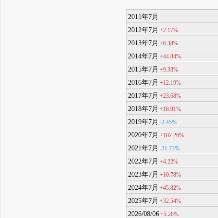
2011年7月
2012年7月
+2.17%
2013年7月
+6.38%
2014年7月
+44.84%
2015年7月
+9.33%
2016年7月
+12.19%
2017年7月
+23.68%
2018年7月
+18.91%
2019年7月
-2.45%
2020年7月
+102.26%
2021年7月
-31.73%
2022年7月
+4.22%
2023年7月
+10.78%
2024年7月
+45.82%
2025年7月
+32.54%
2026/08/06
+5.28%