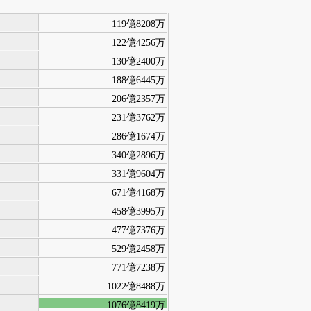
119億8208万
122億4256万
130億2400万
188億6445万
206億2357万
231億3762万
286億1674万
340億2896万
331億9604万
671億4168万
458億3995万
477億7376万
529億2458万
771億7238万
1022億8488万
1076億8419万