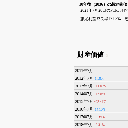
10年後（2036）の想定株価
2021年7月20日のPER7.4
想定利益成長率17.98%、想
財産価値
2011年7月
2012年7月
-1.58%
2013年7月
+11.05%
2014年7月
+15.06%
2015年7月
+23.41%
2016年7月
-14.16%
2017年7月
+9.39%
2018年7月
+3.31%