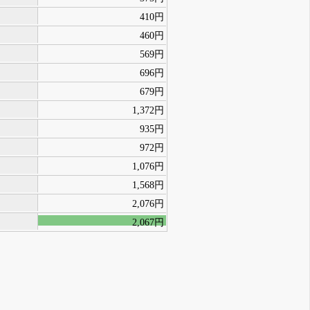
410円
460円
569円
696円
679円
1,372円
935円
972円
1,076円
1,568円
2,076円
2,067円