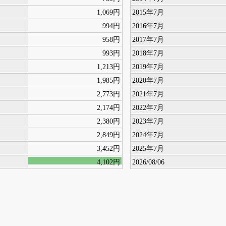
1,069円
2015年7月
994円
2016年7月
958円
2017年7月
993円
2018年7月
1,213円
2019年7月
1,985円
2020年7月
2,773円
2021年7月
2,174円
2022年7月
2,380円
2023年7月
2,849円
2024年7月
3,452円
2025年7月
4,102円
2026/08/06