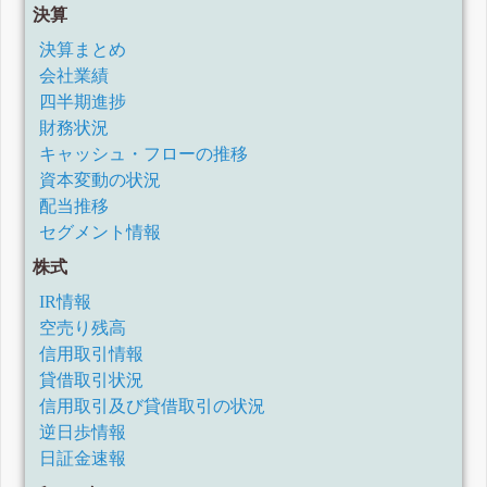
決算
決算まとめ
会社業績
四半期進捗
財務状況
キャッシュ・フローの推移
資本変動の状況
配当推移
セグメント情報
株式
IR情報
空売り残高
信用取引情報
貸借取引状況
信用取引及び貸借取引の状況
逆日歩情報
日証金速報