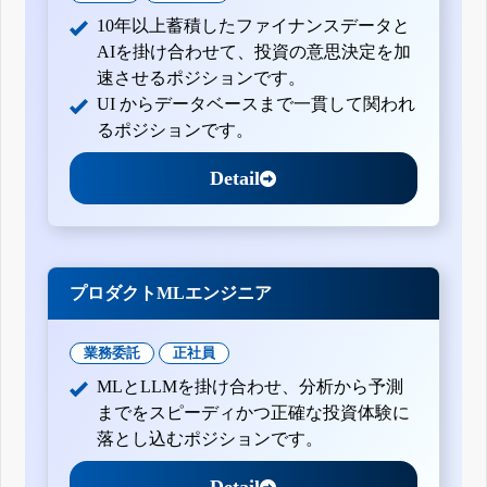
10年以上蓄積したファイナンスデータと
AIを掛け合わせて、投資の意思決定を加
速させるポジションです。
UI からデータベースまで一貫して関われ
るポジションです。
Detail
プロダクトMLエンジニア
業務委託
正社員
MLとLLMを掛け合わせ、分析から予測
までをスピーディかつ正確な投資体験に
落とし込むポジションです。
Detail