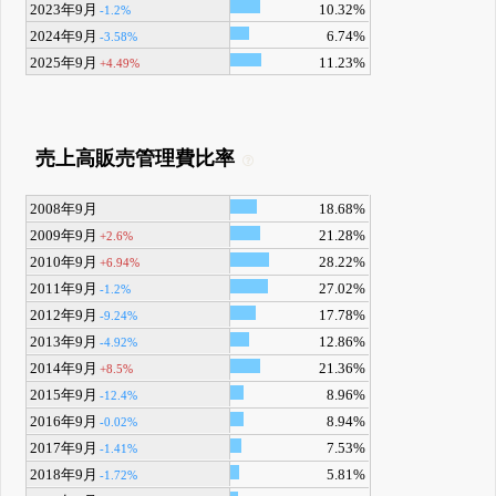
2023年9月
10.32%
-1.2%
2024年9月
6.74%
-3.58%
2025年9月
11.23%
+4.49%
売上高販売管理費比率
2008年9月
18.68%
2009年9月
21.28%
+2.6%
2010年9月
28.22%
+6.94%
2011年9月
27.02%
-1.2%
2012年9月
17.78%
-9.24%
2013年9月
12.86%
-4.92%
2014年9月
21.36%
+8.5%
2015年9月
8.96%
-12.4%
2016年9月
8.94%
-0.02%
2017年9月
7.53%
-1.41%
2018年9月
5.81%
-1.72%