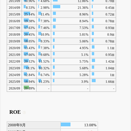
2013/09
10.96%
4.68%
12.86%
0.79
回
2014/09
8.53%
2.98%
21.36%
0.45
回
2015/09
25.14%
11.4%
8.96%
0.72
回
2016/09
19.38%
7.38%
8.94%
0.78
回
2017/09
17.63%
7.46%
7.53%
0.93
回
2018/09
20.45%
10.9%
5.81%
0.9
回
2019/09
18.05%
9.33%
5.06%
0.78
回
2020/09
13.43%
7.38%
4.95%
1.1
回
2021/09
17.66%
9.68%
5.1%
0.95
回
2022/09
20.12%
11.52%
5.75%
1.42
回
2023/09
18.1%
10.32%
5.68%
1.04
回
2024/09
12.84%
6.74%
5.28%
1
回
2025/09
18.94%
11.23%
3.9%
1.66
回
2026/09
20.89%
-
-
-
ROE
2008年9月
13.08%