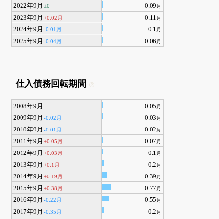
2022年9月
0.09
±0
月
2023年9月
0.11
+0.02月
月
2024年9月
0.1
-0.01月
月
2025年9月
0.06
-0.04月
月
仕入債務回転期間
2008年9月
0.05
月
2009年9月
0.03
-0.02月
月
2010年9月
0.02
-0.01月
月
2011年9月
0.07
+0.05月
月
2012年9月
0.1
+0.03月
月
2013年9月
0.2
+0.1月
月
2014年9月
0.39
+0.19月
月
2015年9月
0.77
+0.38月
月
2016年9月
0.55
-0.22月
月
2017年9月
0.2
-0.35月
月