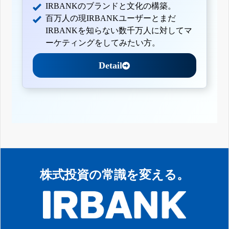
IRBANKのブランドと文化の構築。
百万人の現IRBANKユーザーとまだ
IRBANKを知らない数千万人に対してマ
ーケティングをしてみたい方。
Detail
株式投資の常識を変える。