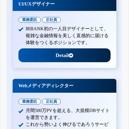
UI/UXデザイナー
業務委託
正社員
IRBANK初の一人目デザイナーとして、
複雑な金融情報を美しく直感的に届ける
体験をつくるポジションです。
Detail
Webメディアディレクター
業務委託
正社員
月間500万PVを超える、大規模DBサイト
を運営できます。
これから勢いよく伸びるであろうサービ