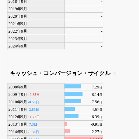
2018年9月
-
2019年9月
-
2020年9月
-
2021年9月
-
2022年9月
-
2023年9月
-
2024年9月
-
キャッシュ・コンバージョン・サイクル
2008年9月
7.29
日
2009年9月
8.14
+0.85日
日
2010年9月
7.56
-0.58日
日
2011年9月
4.67
-2.89日
日
2012年9月
6.39
+1.72日
日
2013年9月
-0.91
-7.3日
日
2014年9月
-2.27
-1.36日
日