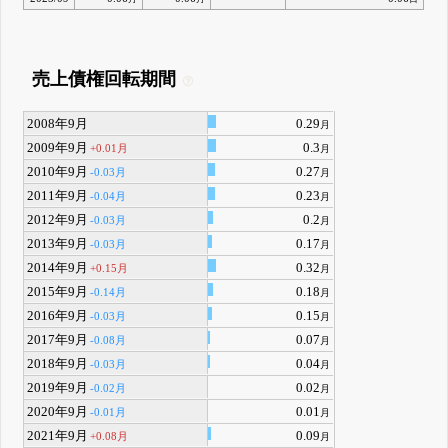
売上債権回転期間
2008年9月
0.29
月
2009年9月
0.3
+0.01月
月
2010年9月
0.27
-0.03月
月
2011年9月
0.23
-0.04月
月
2012年9月
0.2
-0.03月
月
2013年9月
0.17
-0.03月
月
2014年9月
0.32
+0.15月
月
2015年9月
0.18
-0.14月
月
2016年9月
0.15
-0.03月
月
2017年9月
0.07
-0.08月
月
2018年9月
0.04
-0.03月
月
2019年9月
0.02
-0.02月
月
2020年9月
0.01
-0.01月
月
2021年9月
0.09
+0.08月
月