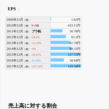
EPS
2009年12月
1.62円
（連）
2010年12月
-103.11円
マイ転
（連）
2011年12月
プラ転
50.78円
（連）
2012年12月
65.2円
+28.4%
（連）
2013年12月
81.78円
+25.43%
（連）
2014年12月
88.32円
+8%
（連）
2015年12月
127.72円
+44.61%
（連）
2016年12月
56.94円
-55.42%
（連）
2017年12月
129.38円
+127.22%
（連）
売上高に対する割合