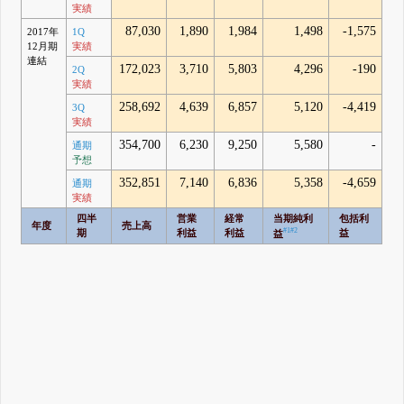
実績
87,030
1,890
1,984
1,498
-1,575
2017年
1Q
12月期
実績
連結
172,023
3,710
5,803
4,296
-190
2Q
実績
258,692
4,639
6,857
5,120
-4,419
3Q
実績
354,700
6,230
9,250
5,580
-
通期
予想
352,851
7,140
6,836
5,358
-4,659
通期
実績
四半
営業
経常
当期純利
包括利
年度
売上高
#1
#2
期
利益
利益
益
益