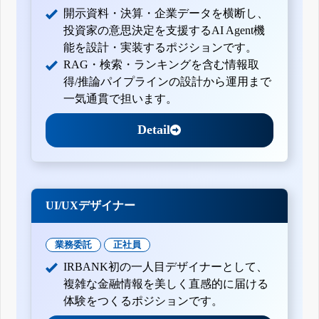
開示資料・決算・企業データを横断し、
投資家の意思決定を支援するAI Agent機
能を設計・実装するポジションです。
RAG・検索・ランキングを含む情報取
得/推論パイプラインの設計から運用まで
一気通貫で担います。
Detail
UI/UXデザイナー
業務委託
正社員
IRBANK初の一人目デザイナーとして、
複雑な金融情報を美しく直感的に届ける
体験をつくるポジションです。