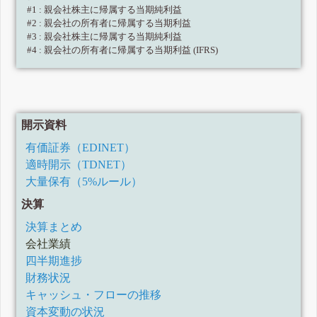
#1 : 親会社株主に帰属する当期純利益
#2 : 親会社の所有者に帰属する当期利益
#3 : 親会社株主に帰属する当期純利益
#4 : 親会社の所有者に帰属する当期利益 (IFRS)
開示資料
有価証券（EDINET）
適時開示（TDNET）
大量保有（5%ルール）
決算
決算まとめ
会社業績
四半期進捗
財務状況
キャッシュ・フローの推移
資本変動の状況