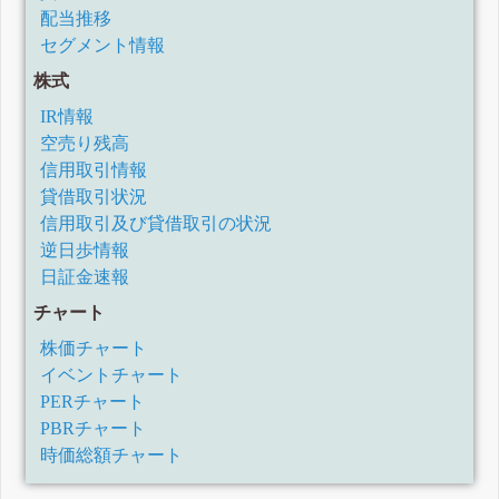
配当推移
セグメント情報
株式
IR情報
空売り残高
信用取引情報
貸借取引状況
信用取引及び貸借取引の状況
逆日歩情報
日証金速報
チャート
株価チャート
イベントチャート
PERチャート
PBRチャート
時価総額チャート