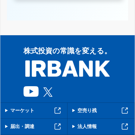
株式投資の常識を変える。
マーケット
空売り残
届出・調達
法人情報