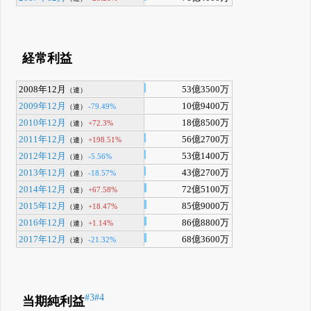
経常利益
2008年12月
53億3500万
（連）
2009年12月
10億9400万
-79.49%
（連）
2010年12月
18億8500万
+72.3%
（連）
2011年12月
56億2700万
+198.51%
（連）
2012年12月
53億1400万
-5.56%
（連）
2013年12月
43億2700万
-18.57%
（連）
2014年12月
72億5100万
+67.58%
（連）
2015年12月
85億9000万
+18.47%
（連）
2016年12月
86億8800万
+1.14%
（連）
2017年12月
68億3600万
-21.32%
（連）
#3
#4
当期純利益