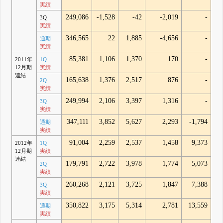
実績
249,086
-1,528
-42
-2,019
-
3Q
実績
346,565
22
1,885
-4,656
-
通期
実績
85,381
1,106
1,370
170
-
2011年
1Q
12月期
実績
連結
165,638
1,376
2,517
876
-
2Q
実績
249,994
2,106
3,397
1,316
-
3Q
実績
347,111
3,852
5,627
2,293
-1,794
通期
実績
91,004
2,259
2,537
1,458
9,373
2012年
1Q
12月期
実績
連結
179,791
2,722
3,978
1,774
5,073
2Q
実績
260,268
2,121
3,725
1,847
7,388
3Q
実績
350,822
3,175
5,314
2,781
13,559
通期
実績