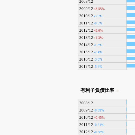
2008/12
2009/12
+3.55%
2010/12
-3.5%
2011/12
-0.5%
2012/12
+3.6%
2013/12
+1.3%
2014/12
-1.8%
2015/12
-2.4%
2016/12
-3.6%
2017/12
-3.4%
有利子負債比率
2008/12
2009/12
-0.39%
2010/12
+0.45%
2011/12
-0.21%
2012/12
-0.38%