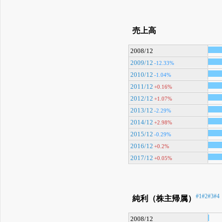
売上高
2008/12
2009/12
-12.33%
2010/12
-1.04%
2011/12
+0.16%
2012/12
+1.07%
2013/12
-2.29%
2014/12
+2.98%
2015/12
-0.29%
2016/12
+0.2%
2017/12
+0.05%
#1
#2
#3
#4
純利（株主帰属）
2008/12