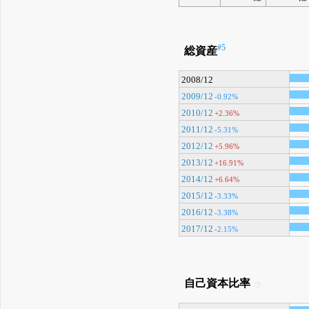
#5
総資産
2008/12
2009/12
-0.92%
2010/12
+2.36%
2011/12
-5.31%
2012/12
+5.96%
2013/12
+16.91%
2014/12
+6.64%
2015/12
-3.33%
2016/12
-3.38%
2017/12
-2.15%
自己資本比率