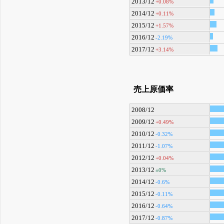
2013/12
+0.08%
2014/12
+0.11%
2015/12
+1.57%
2016/12
-2.19%
2017/12
+3.14%
売上原価率
2008/12
2009/12
+0.49%
2010/12
-0.32%
2011/12
-1.07%
2012/12
+0.04%
2013/12
±0%
2014/12
-0.6%
2015/12
-0.11%
2016/12
-0.64%
2017/12
-0.87%