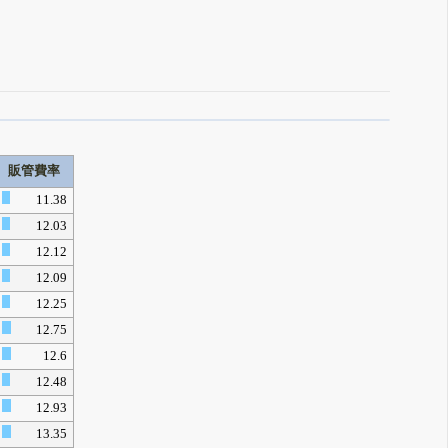
販管費率
11.38
12.03
12.12
12.09
12.25
12.75
12.6
12.48
12.93
13.35