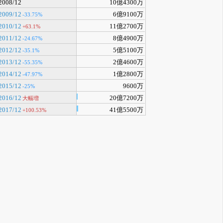
2008/12
10億4300万
2009/12
6億9100万
-33.75%
2010/12
11億2700万
+63.1%
2011/12
8億4900万
-24.67%
2012/12
5億5100万
-35.1%
2013/12
2億4600万
-55.35%
2014/12
1億2800万
-47.97%
2015/12
9600万
-25%
2016/12
20億7200万
大幅増
2017/12
41億5500万
+100.53%