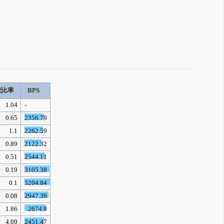
債比率
BPS
1.04
-
0.65
2356.79
1.1
2262.59
0.89
2122.32
0.51
2544.11
0.19
3105.38
0.1
3204.84
0.08
2947.39
1.86
2674.9
4.09
2451.47