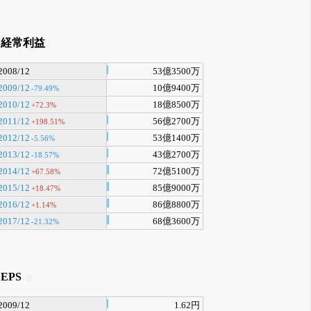
経常利益
2008/12
53億3500万
2009/12
10億9400万
-79.49%
2010/12
18億8500万
+72.3%
2011/12
56億2700万
+198.51%
2012/12
53億1400万
-5.56%
2013/12
43億2700万
-18.57%
2014/12
72億5100万
+67.58%
2015/12
85億9000万
+18.47%
2016/12
86億8800万
+1.14%
2017/12
68億3600万
-21.32%
EPS
2009/12
1.62円