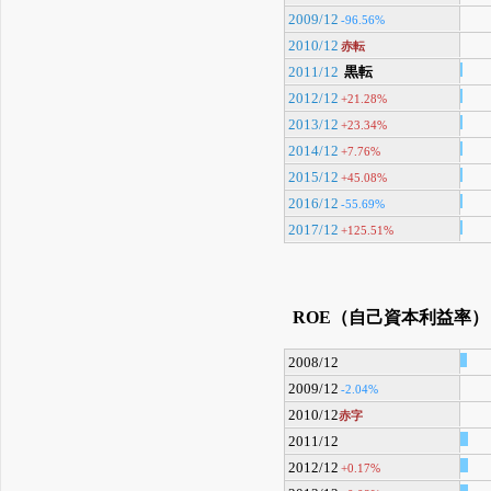
2009/12
-96.56%
2010/12
赤転
2011/12
黒転
2012/12
+21.28%
2013/12
+23.34%
2014/12
+7.76%
2015/12
+45.08%
2016/12
-55.69%
2017/12
+125.51%
ROE（自己資本利益率）
2008/12
2009/12
-2.04%
2010/12
赤字
2011/12
2012/12
+0.17%