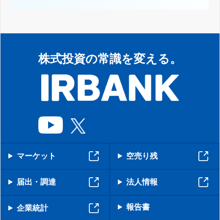
株式投資の常識を変える。
マーケット
空売り残
届出・調達
法人情報
報告書
企業統計