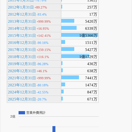
2011年1月31日
136万
-70.79%
2012年1月31日
257万
+89.27%
2012年12月31日
17万
-93.4%
2013年12月31日
5420万
+999.99%
2014年12月31日
6339万
+16.95%
2015年12月31日
1億5366万
+142.41%
2016年12月31日
1511万
-90.16%
2017年12月31日
5427万
+259.15%
2018年12月31日
1億1729万
+116.1%
2019年12月31日
436万
-96.28%
2020年12月31日
638万
+46.1%
2021年12月31日
7441万
+999.99%
2023年12月31日
1474万
-80.18%
2024年12月31日
847万
-42.55%
2025年12月31日
671万
-20.7%
営業外費用計
2億