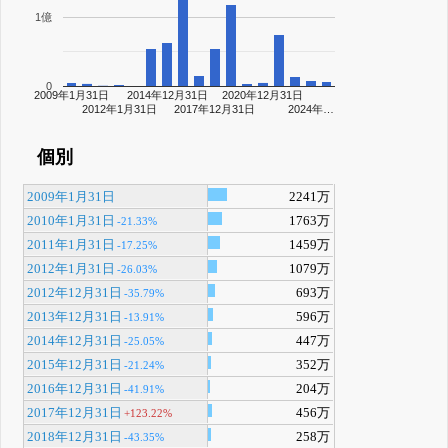
1億
0
2009年1月31日
2014年12月31日
2020年12月31日
2012年1月31日
2017年12月31日
2024年…
個別
2009年1月31日
2241万
2010年1月31日
1763万
-21.33%
2011年1月31日
1459万
-17.25%
2012年1月31日
1079万
-26.03%
2012年12月31日
693万
-35.79%
2013年12月31日
596万
-13.91%
2014年12月31日
447万
-25.05%
2015年12月31日
352万
-21.24%
2016年12月31日
204万
-41.91%
2017年12月31日
456万
+123.22%
2018年12月31日
258万
-43.35%