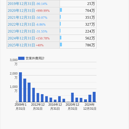
2019年12月31日
25万
-90.14%
2020年12月31日
704万
+999.99%
2021年12月31日
351万
-50.07%
2022年12月31日
327万
-6.86%
2023年12月31日
224万
-31.55%
2024年12月31日
562万
+150.78%
2025年12月31日
786万
+40%
営業外費用計
3,000
万
2,000
万
1,000
万
0
2009年1
2012年12
2016年12
2020年12
2024年
月31日
月31日
月31日
月31日
12月31日