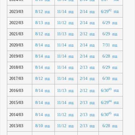
#2
6/29
2023/03
8/12
11/14
2/14
損益
損益
損益
損益
2022/03
8/13
11/12
2/14
6/29
損益
損益
損益
損益
2021/03
8/12
11/13
2/12
6/29
損益
損益
損益
損益
2020/03
8/14
11/14
2/14
7/31
損益
損益
損益
損益
2019/03
8/14
11/14
2/14
6/28
損益
損益
損益
損益
2018/03
8/14
11/14
2/13
6/29
損益
損益
損益
損益
2017/03
8/12
11/14
2/14
6/30
損益
損益
損益
損益
#3
6/30
2016/03
8/14
11/13
2/12
損益
損益
損益
損益
#4
6/29
2015/03
8/14
11/14
2/13
損益
損益
損益
損益
#5
6/30
2014/03
8/14
11/12
2/13
損益
損益
損益
損益
2013/03
8/10
11/12
2/13
6/28
損益
損益
損益
損益