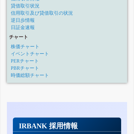
貸借取引状況
信用取引及び貸借取引の状況
逆日歩情報
日証金速報
チャート
株価チャート
イベントチャート
PERチャート
PBRチャート
時価総額チャート
IRBANK 採用情報