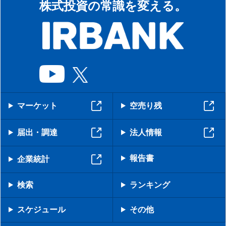
株式投資の常識を変える。
マーケット
空売り残
届出・調達
法人情報
報告書
企業統計
検索
ランキング
スケジュール
その他