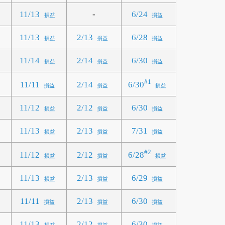
-
11/13
6/24
損益
損益
11/13
2/13
6/28
損益
損益
損益
11/14
2/14
6/30
損益
損益
損益
#1
6/30
11/11
2/14
損益
損益
損益
11/12
2/12
6/30
損益
損益
損益
11/13
2/13
7/31
損益
損益
損益
#2
6/28
11/12
2/12
損益
損益
損益
11/13
2/13
6/29
損益
損益
損益
11/11
2/13
6/30
損益
損益
損益
11/13
2/12
6/30