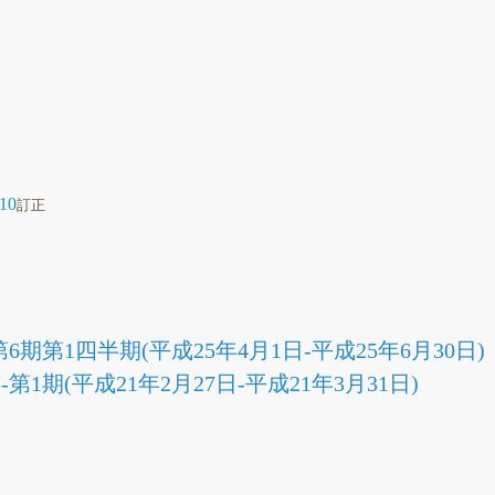
/10
訂正
期第1四半期(平成25年4月1日-平成25年6月30日)
1期(平成21年2月27日-平成21年3月31日)