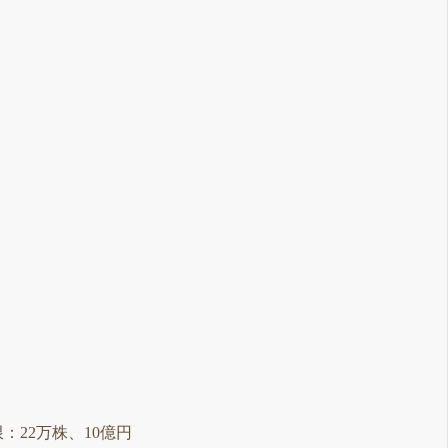
上限：22万株、10億円