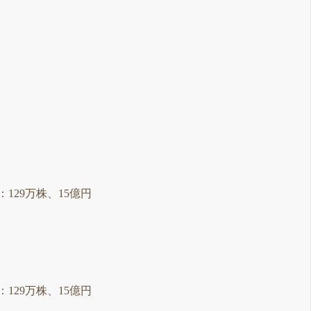
限：129万株、15億円
限：129万株、15億円