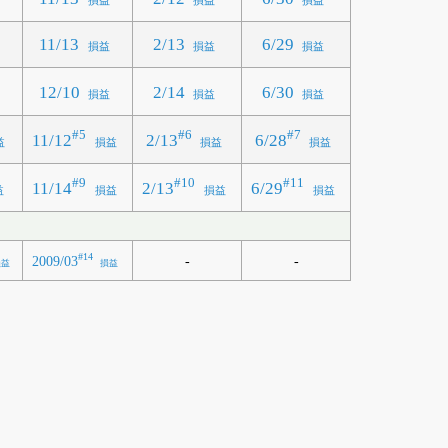
損益
損益
損益
11/13
2/13
6/29
損益
損益
損益
12/10
2/14
6/30
益
損益
損益
損益
#5
#6
#7
11/12
2/13
6/28
益
損益
損益
損益
#9
#10
#11
11/14
2/13
6/29
益
損益
損益
損益
#14
2009/03
-
-
損益
損益