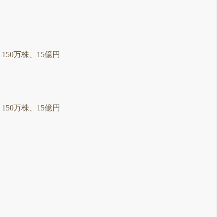
：150万株、15億円
：150万株、15億円