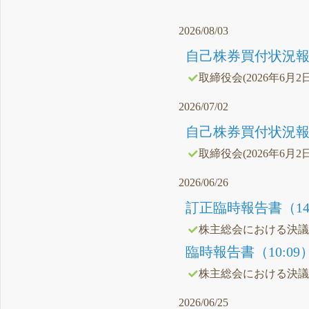
2026/08/03
自己株券買付状況報告
取締役会(2026年6月2
2026/07/02
自己株券買付状況報告
取締役会(2026年6月2
2026/06/26
訂正臨時報告書（14:
株主総会における決
臨時報告書（10:09
株主総会における決
2026/06/25