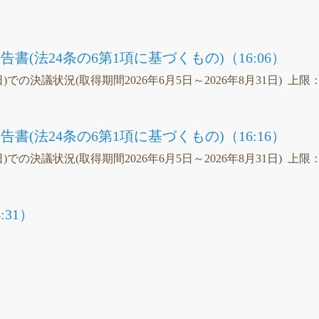
書(法24条の6第1項に基づくもの)（16:06）
日)での決議状況(取得期間2026年6月5日～2026年8月31日) 上限
書(法24条の6第1項に基づくもの)（16:16）
日)での決議状況(取得期間2026年6月5日～2026年8月31日) 上限
31）
議
）
議