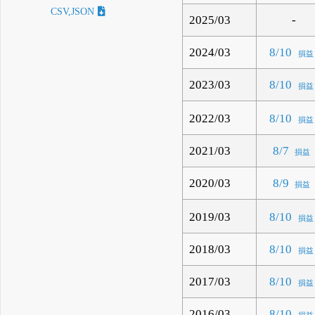
CSV,JSON
2025/03
-
2024/03
8/10
損益
2023/03
8/10
損益
2022/03
8/10
損益
2021/03
8/7
損益
2020/03
8/9
損益
2019/03
8/10
損益
2018/03
8/10
損益
2017/03
8/10
損益
2016/03
8/10