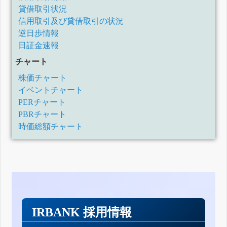
貸借取引状況
信用取引及び貸借取引の状況
逆日歩情報
日証金速報
チャート
株価チャート
イベントチャート
PERチャート
PBRチャート
時価総額チャート
IRBANK 採用情報