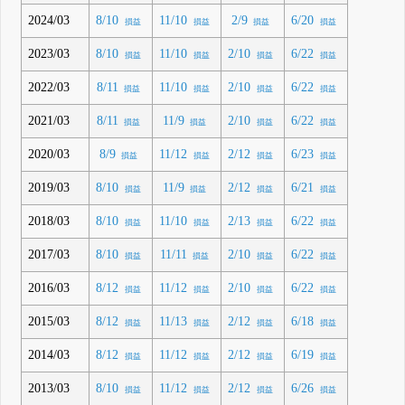
2024/03
8/10
11/10
2/9
6/20
損益
損益
損益
損益
2023/03
8/10
11/10
2/10
6/22
損益
損益
損益
損益
2022/03
8/11
11/10
2/10
6/22
損益
損益
損益
損益
2021/03
8/11
11/9
2/10
6/22
損益
損益
損益
損益
2020/03
8/9
11/12
2/12
6/23
損益
損益
損益
損益
2019/03
8/10
11/9
2/12
6/21
損益
損益
損益
損益
2018/03
8/10
11/10
2/13
6/22
損益
損益
損益
損益
2017/03
8/10
11/11
2/10
6/22
損益
損益
損益
損益
2016/03
8/12
11/12
2/10
6/22
損益
損益
損益
損益
2015/03
8/12
11/13
2/12
6/18
損益
損益
損益
損益
2014/03
8/12
11/12
2/12
6/19
損益
損益
損益
損益
2013/03
8/10
11/12
2/12
6/26
損益
損益
損益
損益