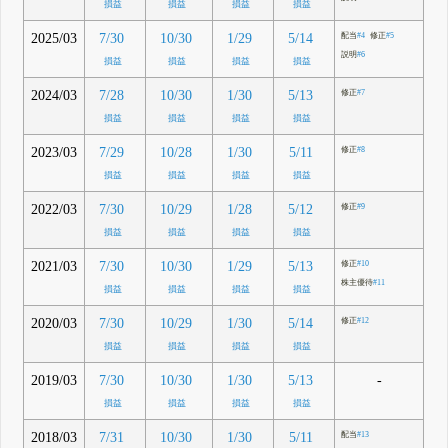
損益
損益
損益
損益
2025/03
7/30
10/30
1/29
5/14
配当
#4
修正
#5
説明
#6
損益
損益
損益
損益
2024/03
7/28
10/30
1/30
5/13
修正
#7
損益
損益
損益
損益
2023/03
7/29
10/28
1/30
5/11
修正
#8
損益
損益
損益
損益
2022/03
7/30
10/29
1/28
5/12
修正
#9
損益
損益
損益
損益
2021/03
7/30
10/30
1/29
5/13
修正
#10
株主優待
#11
損益
損益
損益
損益
2020/03
7/30
10/29
1/30
5/14
修正
#12
損益
損益
損益
損益
2019/03
-
7/30
10/30
1/30
5/13
損益
損益
損益
損益
2018/03
7/31
10/30
1/30
5/11
配当
#13