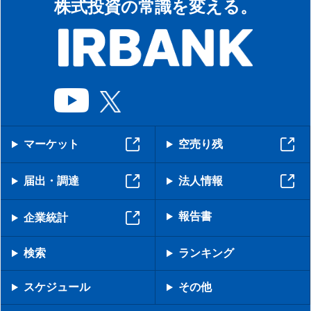
株式投資の常識を変える。
マーケット
空売り残
届出・調達
法人情報
報告書
企業統計
検索
ランキング
スケジュール
その他