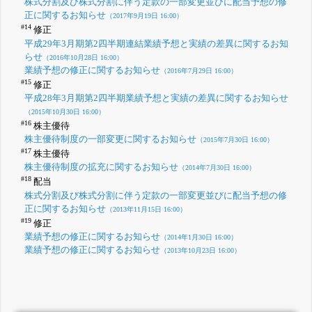
株式分割及び株式分割に伴う定款の一部変更並びに配当予想の修
正に関するお知らせ
（2017年9月19日 16:00）
#14
修正
平成29年3月期第2四半期連結業績予想と実績の差異に関するお知
らせ
（2016年10月28日 16:00）
業績予想の修正に関するお知らせ
（2016年7月29日 16:00）
#15
修正
平成28年3月期第2四半期業績予想と実績の差異に関するお知らせ
（2015年10月30日 16:00）
#16
株主優待
株主優待制度の一部変更に関するお知らせ
（2015年7月30日 16:00）
#17
株主優待
株主優待制度の拡充に関するお知らせ
（2014年7月30日 16:00）
#18
配当
株式分割及び株式分割に伴う定款の一部変更並びに配当予想の修
正に関するお知らせ
（2013年11月15日 16:00）
#19
修正
業績予想の修正に関するお知らせ
（2014年1月30日 16:00）
業績予想の修正に関するお知らせ
（2013年10月23日 16:00）