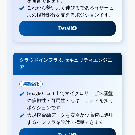
を運営できます。
これから勢いよく伸びるであろうサービ
スの根幹部分を支えるポジションです。
Detail
クラウドインフラ & セキュリティエンジニ
ア
業務委託
Google Cloud 上でマイクロサービス基盤
の信頼性・可用性・セキュリティを担う
ポジションです。
大規模金融データを安全かつ高速に処理
するインフラを設計・構築できます。