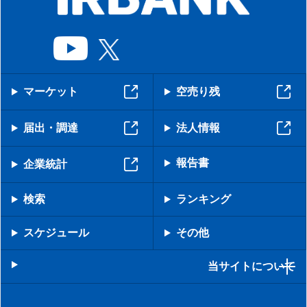
マーケット
空売り残
届出・調達
法人情報
報告書
企業統計
検索
ランキング
スケジュール
その他
当サイトについて