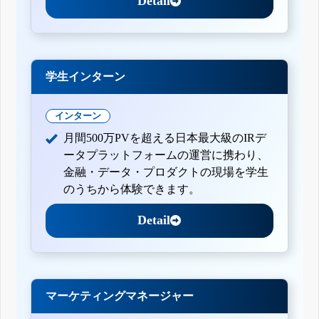
Detail
学生インターン
インターン
月間500万PVを超える日本最大級のIRデ
ータプラットフォームの運営に携わり、
金融・データ・プロダクトの現場を学生
のうちから体験できます。
Detail
マーケティングマネージャー