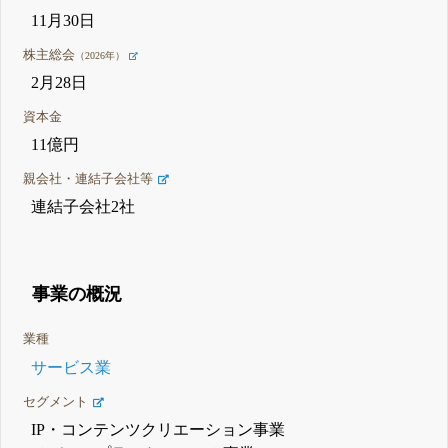
11月30日
株主総会
（2026年）
2月28日
資本金
11億円
親会社・連結子会社等
連結子会社2社
事業の概況
業種
サービス業
セグメント
IP・コンテンツクリエーション事業