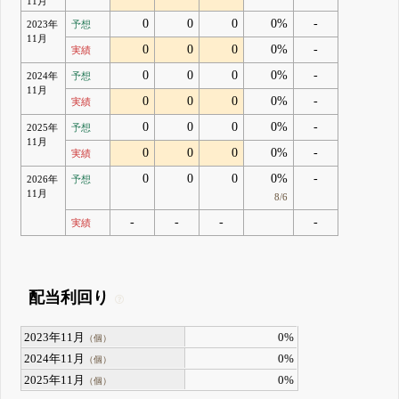
11月
0
0
0
0%
-
2023年
予想
11月
0
0
0
0%
-
実績
0
0
0
0%
-
2024年
予想
11月
0
0
0
0%
-
実績
0
0
0
0%
-
2025年
予想
11月
0
0
0
0%
-
実績
0
0
0
0%
-
2026年
予想
11月
8/6
-
-
-
-
実績
配当利回り
2023年11月
0%
（個）
2024年11月
0%
（個）
2025年11月
0%
（個）