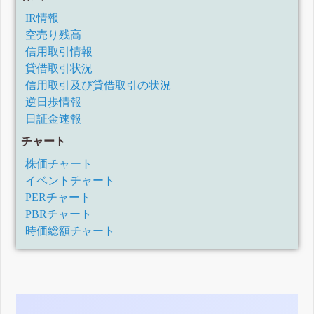
IR情報
空売り残高
信用取引情報
貸借取引状況
信用取引及び貸借取引の状況
逆日歩情報
日証金速報
チャート
株価チャート
イベントチャート
PERチャート
PBRチャート
時価総額チャート