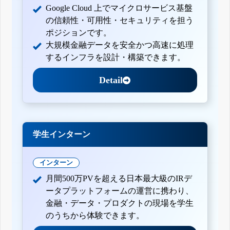
Google Cloud 上でマイクロサービス基盤
の信頼性・可用性・セキュリティを担う
ポジションです。
大規模金融データを安全かつ高速に処理
するインフラを設計・構築できます。
Detail
学生インターン
インターン
月間500万PVを超える日本最大級のIRデ
ータプラットフォームの運営に携わり、
金融・データ・プロダクトの現場を学生
のうちから体験できます。