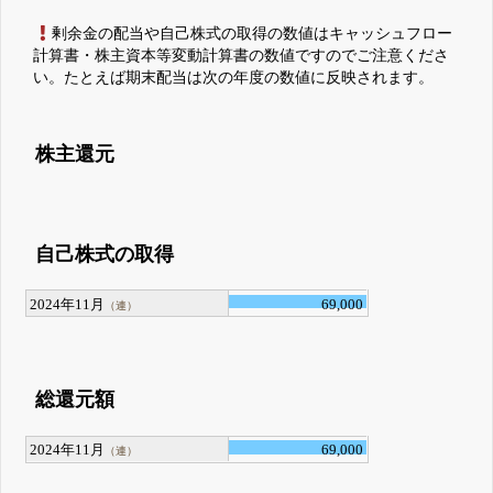
剰余金の配当や自己株式の取得の数値はキャッシュフロー
計算書・株主資本等変動計算書の数値ですのでご注意くださ
い。たとえば期末配当は次の年度の数値に反映されます。
株主還元
自己株式の取得
2024年11月
69,000
（連）
総還元額
2024年11月
69,000
（連）