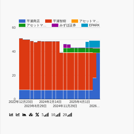
平瀬商店
平瀬智樹
アセットマ…
アセットマ…
みずほ証券
EPARK
60
40
20
0
2022年12月23日
2024年2月14日
2025年4月1日
2023年8月29日
2024年11月29日
2026…
5
10
20