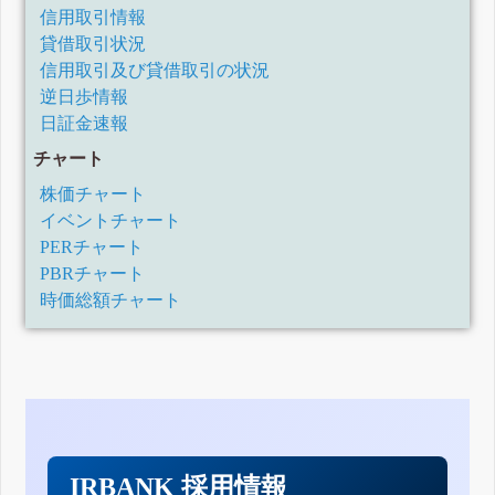
信用取引情報
貸借取引状況
信用取引及び貸借取引の状況
逆日歩情報
日証金速報
チャート
株価チャート
イベントチャート
PERチャート
PBRチャート
時価総額チャート
IRBANK 採用情報