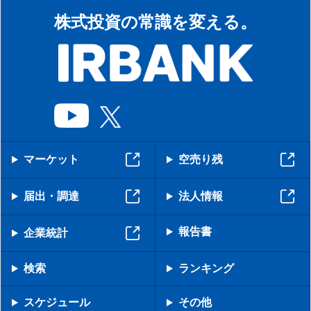
株式投資の常識を変える。
マーケット
空売り残
届出・調達
法人情報
報告書
企業統計
検索
ランキング
スケジュール
その他