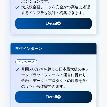
ポジションです。
大規模金融データを安全かつ高速に処理
するインフラを設計・構築できます。
Detail
学生インターン
インターン
月間500万PVを超える日本最大級のIRデ
ータプラットフォームの運営に携わり、
金融・データ・プロダクトの現場を学生
のうちから体験できます。
Detail