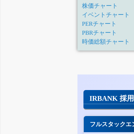
株価チャート
イベントチャート
PERチャート
PBRチャート
時価総額チャート
IRBANK 採
フルスタックエ