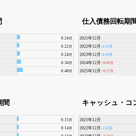
間
仕入債務回転期
0.24
2021年12月
月
0.22
2022年12月
-0.15月
月
0.24
2023年12月
-0.18月
月
0.34
2024年12月
+0.05月
月
0.48
2025年12月
+0.17月
月
期間
キャッシュ・コ
0.15
2021年12月
月
0.14
2022年12月
-2.47日
月
0.13
2023年12月