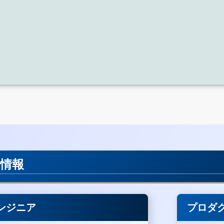
用情報
ンジニア
プロダ