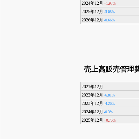
2024年12月
+1.97%
2025年12月
-5.08%
2026年12月
-0.66%
売上高販売管理
2021年12月
2022年12月
-6.81%
2023年12月
-4.26%
2024年12月
-0.3%
2025年12月
+0.75%