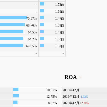
-
1.72
回
-
1.58
回
75.57%
1.47
回
68.76%
1.59
回
64.5%
1.42
回
64.2%
1.53
回
64.95%
1.52
回
-
-
ROA
10.91%
2018年12月
12.75%
2019年12月
-1.92%
8.87%
2020年12月
+2.36%