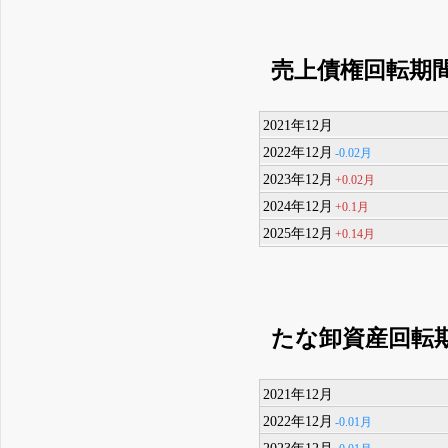
売上債権回転期
2021年12月
2022年12月
-0.02月
2023年12月
+0.02月
2024年12月
+0.1月
2025年12月
+0.14月
たな卸資産回転
2021年12月
2022年12月
-0.01月
2023年12月