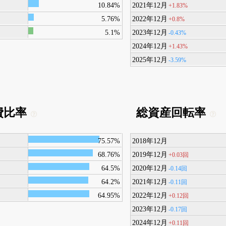
10.84%
2021年12月
+1.83%
5.76%
2022年12月
+0.8%
5.1%
2023年12月
-0.43%
2024年12月
+1.43%
2025年12月
-3.59%
費比率
総資産回転率
75.57%
2018年12月
68.76%
2019年12月
+0.03回
64.5%
2020年12月
-0.14回
64.2%
2021年12月
-0.11回
64.95%
2022年12月
+0.12回
2023年12月
-0.17回
2024年12月
+0.11回