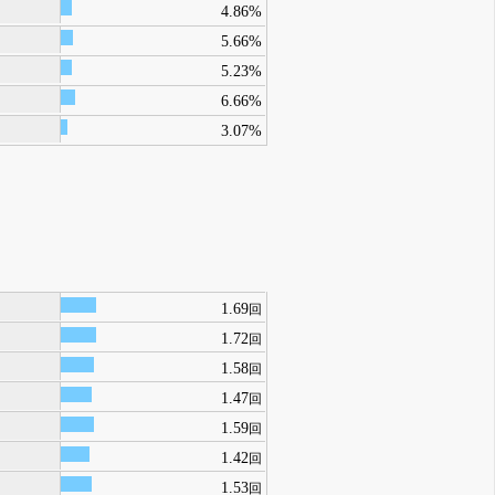
4.86%
5.66%
5.23%
6.66%
3.07%
1.69
回
1.72
回
1.58
回
1.47
回
1.59
回
1.42
回
1.53
回