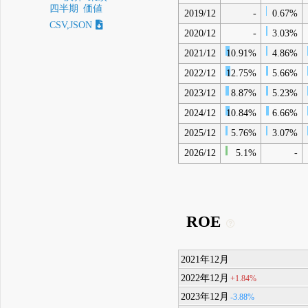
四半期
価値
2019/12
-
0.67%
CSV,JSON
2020/12
-
3.03%
2021/12
10.91%
4.86%
2022/12
12.75%
5.66%
2023/12
8.87%
5.23%
2024/12
10.84%
6.66%
2025/12
5.76%
3.07%
2026/12
5.1%
-
ROE
2021年12月
2022年12月
+1.84%
2023年12月
-3.88%