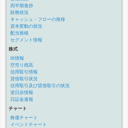
四半期進捗
財務状況
キャッシュ・フローの推移
資本変動の状況
配当推移
セグメント情報
株式
IR情報
空売り残高
信用取引情報
貸借取引状況
信用取引及び貸借取引の状況
逆日歩情報
日証金速報
チャート
株価チャート
イベントチャート