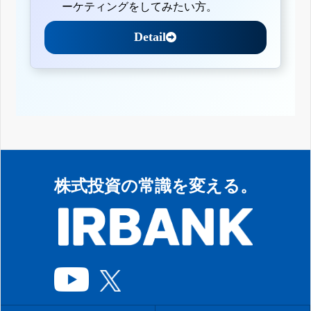
ーケティングをしてみたい方。
Detail
株式投資の常識を変える。