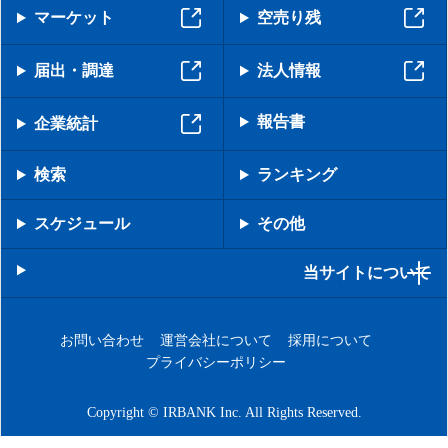
マーケット
空売り残
届出・調達
法人情報
報告書
企業統計
検索
ランキング
スケジュール
その他
当サイトについて
お問い合わせ
運営会社について
採用について
プライバシーポリシー
Copyright © IRBANK Inc. All Rights Reserved.