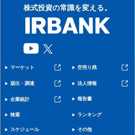
株式投資の常識を変える。
マーケット
空売り残
届出・調達
法人情報
報告書
企業統計
検索
ランキング
スケジュール
その他