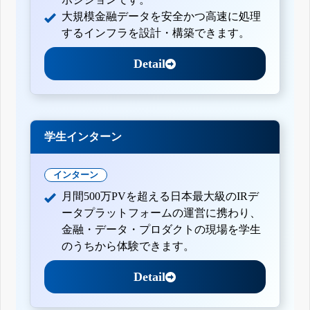
大規模金融データを安全かつ高速に処理
するインフラを設計・構築できます。
Detail
学生インターン
インターン
月間500万PVを超える日本最大級のIRデ
ータプラットフォームの運営に携わり、
金融・データ・プロダクトの現場を学生
のうちから体験できます。
Detail