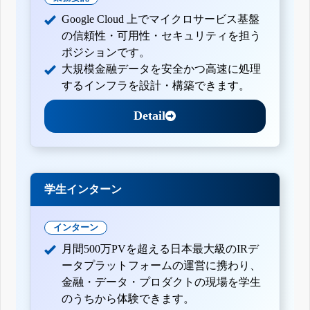
Google Cloud 上でマイクロサービス基盤
の信頼性・可用性・セキュリティを担う
ポジションです。
大規模金融データを安全かつ高速に処理
するインフラを設計・構築できます。
Detail
学生インターン
インターン
月間500万PVを超える日本最大級のIRデ
ータプラットフォームの運営に携わり、
金融・データ・プロダクトの現場を学生
のうちから体験できます。