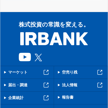
株式投資の常識を変える。
マーケット
空売り残
届出・調達
法人情報
報告書
企業統計