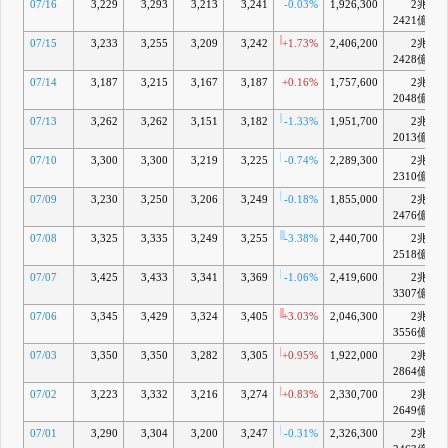
07/16
3,229
3,293
3,213
3,241
-0.03%
1,926,300
2兆
2421億
07/15
3,233
3,255
3,209
3,242
+1.73%
2,406,200
2兆
2428億
07/14
3,187
3,215
3,167
3,187
+0.16%
1,757,600
2兆
2048億
07/13
3,262
3,262
3,151
3,182
-1.33%
1,951,700
2兆
2013億
07/10
3,300
3,300
3,219
3,225
-0.74%
2,289,300
2兆
2310億
07/09
3,230
3,250
3,206
3,249
-0.18%
1,855,000
2兆
2476億
07/08
3,325
3,335
3,249
3,255
-3.38%
2,440,700
2兆
2518億
07/07
3,425
3,433
3,341
3,369
-1.06%
2,419,600
2兆
3307億
07/06
3,345
3,429
3,324
3,405
+3.03%
2,046,300
2兆
3556億
07/03
3,350
3,350
3,282
3,305
+0.95%
1,922,000
2兆
2864億
07/02
3,223
3,332
3,216
3,274
+0.83%
2,330,700
2兆
2649億
07/01
3,290
3,304
3,200
3,247
-0.31%
2,326,300
2兆