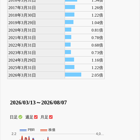
2016年3月31日
1.54倍
2017年3月31日
1.26倍
2018年3月30日
1.22倍
2019年3月29日
1.04倍
2020年3月31日
0.81倍
2021年3月31日
0.78倍
2022年3月31日
0.68倍
2023年3月31日
0.73倍
2024年3月29日
1.16倍
2025年3月31日
1.22倍
2026年3月31日
2.05倍
2026/03/13～2026/08/07
日足
週足
月足
PBR
株価
2.2
4,0…