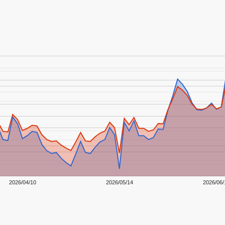
2026/04/10
2026/05/14
2026/06/