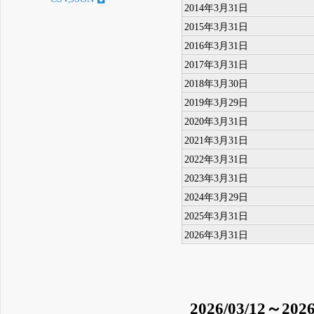
2014年3月31日
2015年3月31日
2016年3月31日
2017年3月31日
2018年3月30日
2019年3月29日
2020年3月31日
2021年3月31日
2022年3月31日
2023年3月31日
2024年3月29日
2025年3月31日
2026年3月31日
2026/03/12～2026