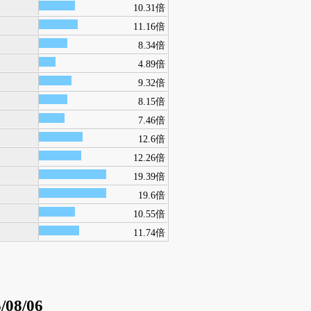
10.31倍
11.16倍
8.34倍
4.89倍
9.32倍
8.15倍
7.46倍
12.6倍
12.26倍
19.39倍
19.6倍
10.55倍
11.74倍
/08/06