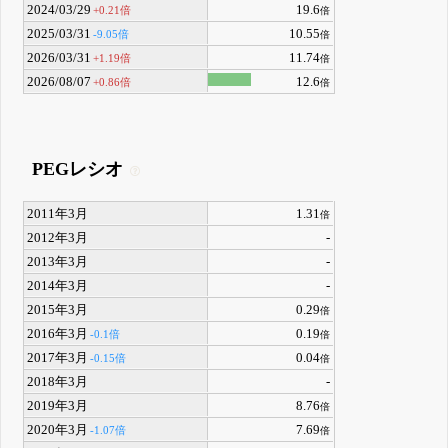
2024/03/29
19.6
+0.21倍
倍
2025/03/31
10.55
-9.05倍
倍
2026/03/31
11.74
+1.19倍
倍
2026/08/07
12.6
+0.86倍
倍
PEGレシオ
2011年3月
1.31
倍
2012年3月
-
2013年3月
-
2014年3月
-
2015年3月
0.29
倍
2016年3月
0.19
-0.1倍
倍
2017年3月
0.04
-0.15倍
倍
2018年3月
-
2019年3月
8.76
倍
2020年3月
7.69
-1.07倍
倍