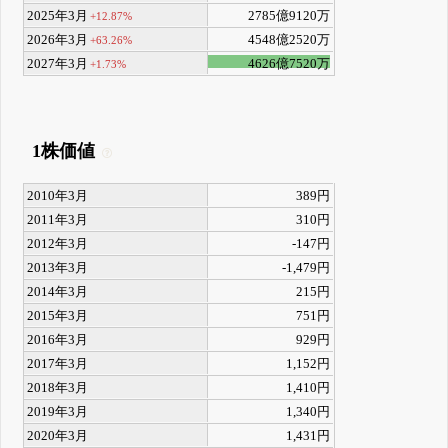
2025年3月
2785億9120万
+12.87%
2026年3月
4548億2520万
+63.26%
2027年3月
4626億7520万
+1.73%
1株価値
2010年3月
389円
2011年3月
310円
2012年3月
-147円
2013年3月
-1,479円
2014年3月
215円
2015年3月
751円
2016年3月
929円
2017年3月
1,152円
2018年3月
1,410円
2019年3月
1,340円
2020年3月
1,431円