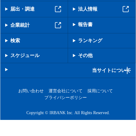
届出・調達
法人情報
報告書
企業統計
検索
ランキング
スケジュール
その他
当サイトについて
お問い合わせ
運営会社について
採用について
プライバシーポリシー
Copyright © IRBANK Inc. All Rights Reserved.