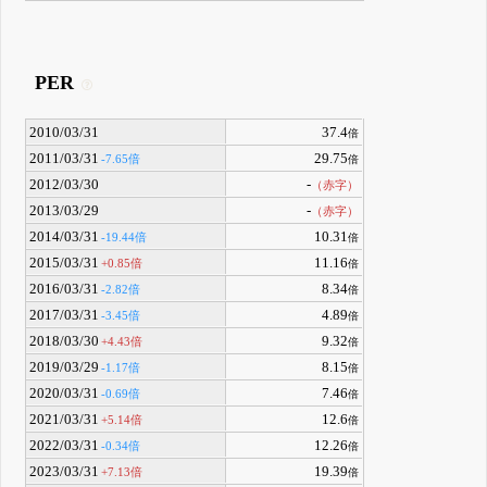
PER
2010/03/31
37.4
倍
2011/03/31
29.75
-7.65倍
倍
2012/03/30
-
（赤字）
2013/03/29
-
（赤字）
2014/03/31
10.31
-19.44倍
倍
2015/03/31
11.16
+0.85倍
倍
2016/03/31
8.34
-2.82倍
倍
2017/03/31
4.89
-3.45倍
倍
2018/03/30
9.32
+4.43倍
倍
2019/03/29
8.15
-1.17倍
倍
2020/03/31
7.46
-0.69倍
倍
2021/03/31
12.6
+5.14倍
倍
2022/03/31
12.26
-0.34倍
倍
2023/03/31
19.39
+7.13倍
倍