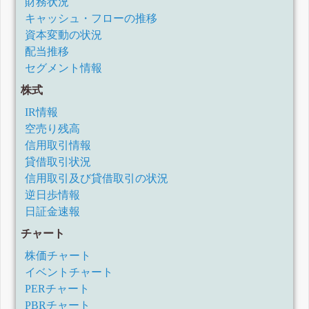
財務状況
キャッシュ・フローの推移
資本変動の状況
配当推移
セグメント情報
株式
IR情報
空売り残高
信用取引情報
貸借取引状況
信用取引及び貸借取引の状況
逆日歩情報
日証金速報
チャート
株価チャート
イベントチャート
PERチャート
PBRチャート