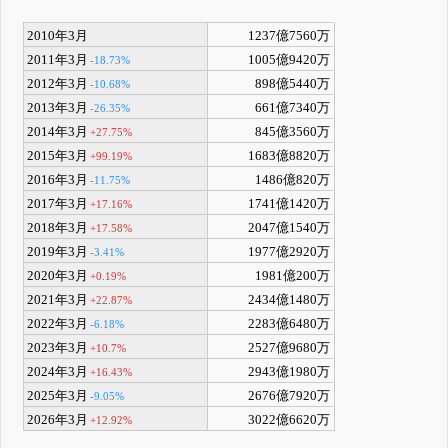
2010年3月
1237億7560万
2011年3月
1005億9420万
-18.73%
2012年3月
898億5440万
-10.68%
2013年3月
661億7340万
-26.35%
2014年3月
845億3560万
+27.75%
2015年3月
1683億8820万
+99.19%
2016年3月
1486億820万
-11.75%
2017年3月
1741億1420万
+17.16%
2018年3月
2047億1540万
+17.58%
2019年3月
1977億2920万
-3.41%
2020年3月
1981億200万
+0.19%
2021年3月
2434億1480万
+22.87%
2022年3月
2283億6480万
-6.18%
2023年3月
2527億9680万
+10.7%
2024年3月
2943億1980万
+16.43%
2025年3月
2676億7920万
-9.05%
2026年3月
3022億6620万
+12.92%