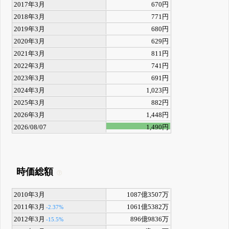
2017年3月
670円
2018年3月
771円
2019年3月
680円
2020年3月
629円
2021年3月
811円
2022年3月
741円
2023年3月
691円
2024年3月
1,023円
2025年3月
882円
2026年3月
1,448円
2026/08/07
1,490円
時価総額
2010年3月
1087億3507万
2011年3月
1061億5382万
-2.37%
2012年3月
896億9836万
-15.5%