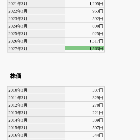
2021年3月
1,205円
2022年3月
953円
2023年3月
592円
2024年3月
800円
2025年3月
925円
2026年3月
1,517円
2027年3月
1,563円
株価
2010年3月
337円
2011年3月
329円
2012年3月
278円
2013年3月
221円
2014年3月
339円
2015年3月
507円
2016年3月
544円